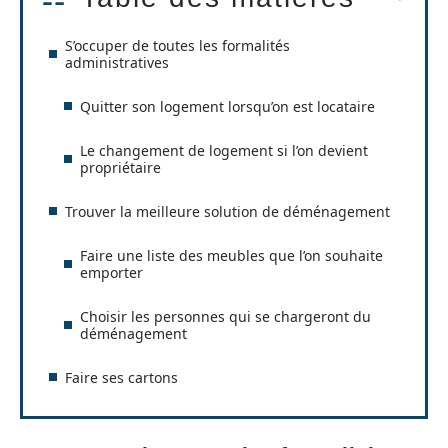
S’occuper de toutes les formalités
administratives
Quitter son logement lorsqu’on est locataire
Le changement de logement si l’on devient
propriétaire
Trouver la meilleure solution de déménagement
Faire une liste des meubles que l’on souhaite
emporter
Choisir les personnes qui se chargeront du
déménagement
Faire ses cartons