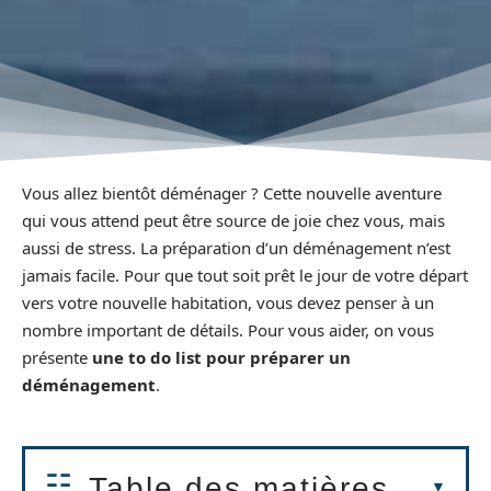
Vous allez bientôt déménager ? Cette nouvelle aventure
qui vous attend peut être source de joie chez vous, mais
aussi de stress. La préparation d’un déménagement n’est
jamais facile. Pour que tout soit prêt le jour de votre départ
vers votre nouvelle habitation, vous devez penser à un
nombre important de détails. Pour vous aider, on vous
présente
une to do list pour préparer un
déménagement
.
Table des matières