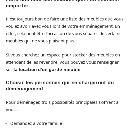
emporter
Il est toujours bon de faire une liste des meubles que vous
voulez avoir avec vous lors de votre emménagement. En
effet, cela peut être l’occasion de vous séparer de certains
meubles qui ne vous plaisent plus.
Si vous cherchez un espace pour stocker des meubles en
attendant de les revendre, vous pouvez vous renseigner
sur
la location d’un garde-meuble
.
Choisir les personnes qui se chargeront du
déménagement
Pour déménager, trois possibilités principales s’offrent à
vous :
Demandez à votre famille