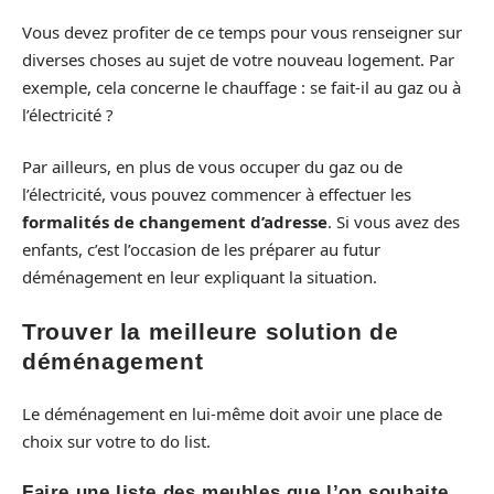
Vous devez profiter de ce temps pour vous renseigner sur
diverses choses au sujet de votre nouveau logement. Par
exemple, cela concerne le chauffage : se fait-il au gaz ou à
l’électricité ?
Par ailleurs, en plus de vous occuper du gaz ou de
l’électricité, vous pouvez commencer à effectuer les
formalités de changement d’adresse
. Si vous avez des
enfants, c’est l’occasion de les préparer au futur
déménagement en leur expliquant la situation.
Trouver la meilleure solution de
déménagement
Le déménagement en lui-même doit avoir une place de
choix sur votre to do list.
Faire une liste des meubles que l’on souhaite