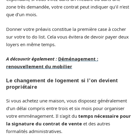
zone très demandée, votre contrat peut indiquer qu’il n’est
que d’un mois.
Donner votre préavis constitue la première case à cocher
sur votre to do list. Cela vous évitera de devoir payer deux
loyers en même temps.
A découvrir également :
Déménagement :
renouvellement du mobilier
Le changement de logement si l’on devient
propriétaire
Si vous achetez une maison, vous disposez généralement
d’un délai compris entre trois et six mois pour organiser
votre emménagement. Il s’agit du
temps nécessaire pour
la signature du contrat de vente
et des autres
formalités administratives.