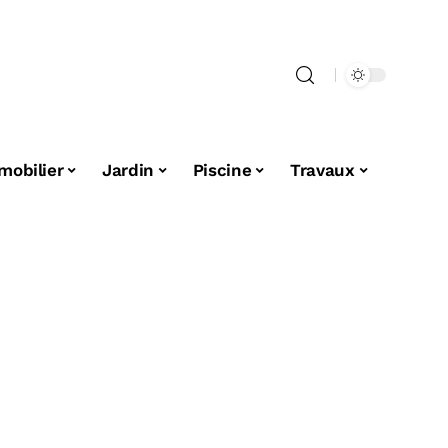
mobilier
Jardin
Piscine
Travaux