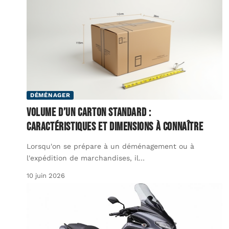
DÉMÉNAGER
Volume d’un carton standard :
caractéristiques et dimensions à connaître
Lorsqu'on se prépare à un déménagement ou à
l'expédition de marchandises, il
…
10 juin 2026