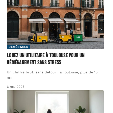
DÉMÉNAGER
Louez un utilitaire à Toulouse pour un
déménagement sans stress
Un chiffre brut, sans détour : à Toulouse, plus de 15
000
…
6 mai 2026