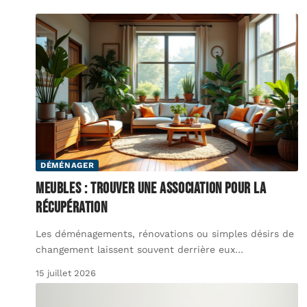
DÉMÉNAGER
Meubles : trouver une association pour la
récupération
Les déménagements, rénovations ou simples désirs de
changement laissent souvent derrière eux
…
15 juillet 2026