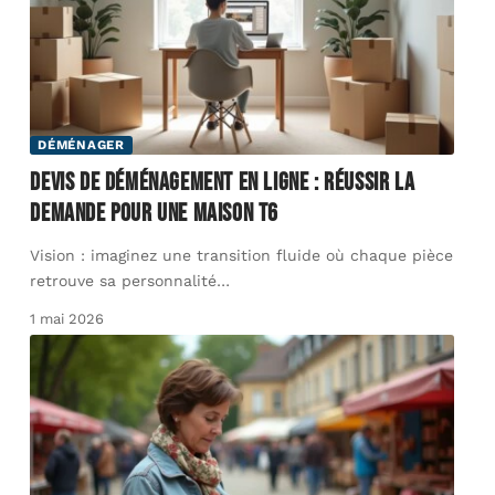
DÉMÉNAGER
Devis de déménagement en ligne : réussir la
demande pour une maison t6
Vision : imaginez une transition fluide où chaque pièce
retrouve sa personnalité
…
1 mai 2026