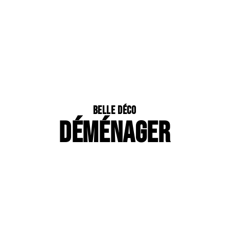
Belle Déco
DÉMÉNAGER