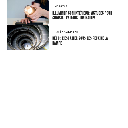
HABITAT
Illuminer son intérieur : astuces pour
choisir les bons luminaires
AMÉNAGEMENT
Déco : l’escalier sous les feux de la
rampe