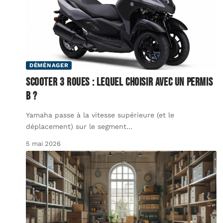
DÉMÉNAGER
Scooter 3 roues : lequel choisir avec un permis
B ?
Yamaha passe à la vitesse supérieure (et le
déplacement) sur le segment
…
5 mai 2026