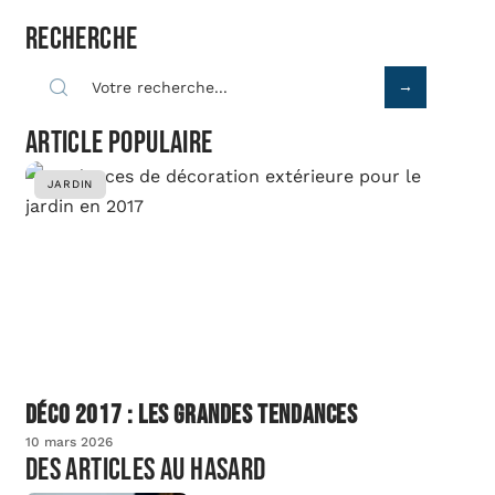
Recherche
Article populaire
JARDIN
Déco 2017 : les grandes tendances
10 mars 2026
Des articles au hasard