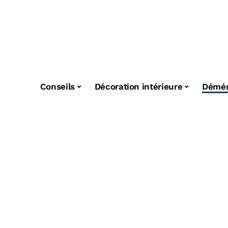
Conseils
Décoration intérieure
Démé