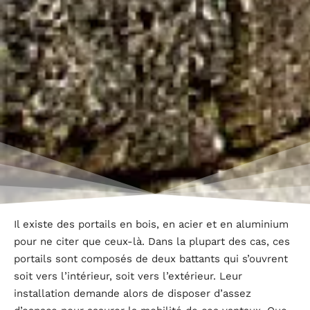
Il existe des portails en bois, en acier et en aluminium
pour ne citer que ceux-là. Dans la plupart des cas, ces
portails sont composés de deux battants qui s’ouvrent
soit vers l’intérieur, soit vers l’extérieur. Leur
installation demande alors de disposer d’assez