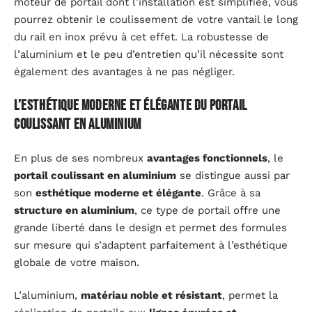
moteur de portail dont l’installation est simplifiée, vous
pourrez obtenir le coulissement de votre vantail le long
du rail en inox prévu à cet effet. La robustesse de
l’aluminium et le peu d’entretien qu’il nécessite sont
également des avantages à ne pas négliger.
L’esthétique moderne et élégante du portail
coulissant en aluminium
En plus de ses nombreux
avantages fonctionnels
, le
portail coulissant en aluminium
se distingue aussi par
son
esthétique moderne et élégante
. Grâce à sa
structure en aluminium
, ce type de portail offre une
grande liberté dans le design et permet des formules
sur mesure qui s’adaptent parfaitement à l’esthétique
globale de votre maison.
L’aluminium,
matériau noble et résistant
, permet la