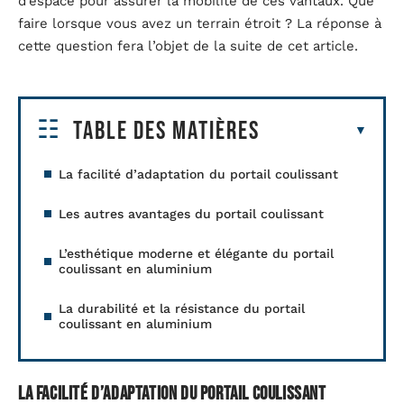
d’espace pour assurer la mobilité de ces vantaux. Que
faire lorsque vous avez un terrain étroit ? La réponse à
cette question fera l’objet de la suite de cet article.
Table des matières
La facilité d’adaptation du portail coulissant
Les autres avantages du portail coulissant
L’esthétique moderne et élégante du portail
coulissant en aluminium
La durabilité et la résistance du portail
coulissant en aluminium
La facilité d’adaptation du portail coulissant