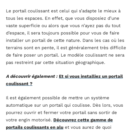
Le portail coulissant est celui qui s’adapte le mieux à
tous les espaces. En effet, que vous disposiez d’une
vaste superficie ou alors que vous n’ayez pas du tout
d’espace, il sera toujours possible pour vous de faire
installer un portail de cette nature. Dans les cas où les
terrains sont en pente, il est généralement très difficile
de faire poser un portail. Le modèle coulissant ne sera
pas restreint par cette situation géographique.
A découvrir également :
Et si vous installiez un portail
coulissant ?
Il est également possible de mettre un système
automatique sur un portail qui coulisse. Dès lors, vous
pourrez ouvrir et fermer votre portail sans sortir de
votre engin motorisé.
Découvrez cette gamme de
portails coulissants en alu
et vous aurez de quoi