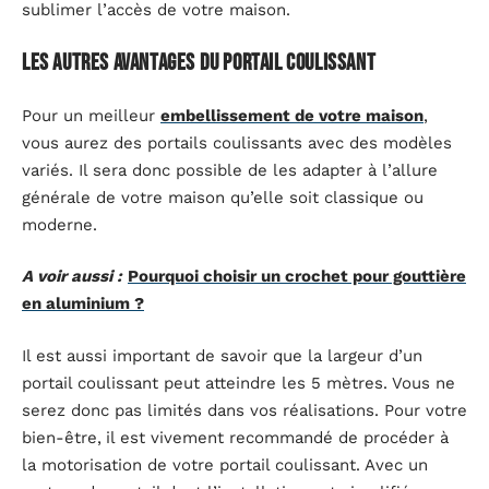
sublimer l’accès de votre maison.
Les autres avantages du portail coulissant
Pour un meilleur
embellissement de votre maison
,
vous aurez des portails coulissants avec des modèles
variés. Il sera donc possible de les adapter à l’allure
générale de votre maison qu’elle soit classique ou
moderne.
A voir aussi :
Pourquoi choisir un crochet pour gouttière
en aluminium ?
Il est aussi important de savoir que la largeur d’un
portail coulissant peut atteindre les 5 mètres. Vous ne
serez donc pas limités dans vos réalisations. Pour votre
bien-être,
il est vivement recommandé de procéder à
la motorisation de votre portail coulissant. Avec un