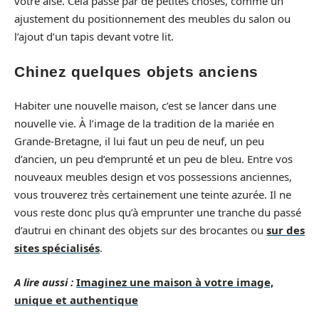
votre aise. Cela passe par de petites choses, comme un
ajustement du positionnement des meubles du salon ou
l’ajout d’un tapis devant votre lit.
Chinez quelques objets anciens
Habiter une nouvelle maison, c’est se lancer dans une
nouvelle vie. À l’image de la tradition de la mariée en
Grande-Bretagne, il lui faut un peu de neuf, un peu
d’ancien, un peu d’emprunté et un peu de bleu. Entre vos
nouveaux meubles design et vos possessions anciennes,
vous trouverez très certainement une teinte azurée. Il ne
vous reste donc plus qu’à emprunter une tranche du passé
d’autrui en chinant des objets sur des brocantes ou
sur des
sites spécialisés
.
A lire aussi :
Imaginez une maison à votre image,
unique et authentique