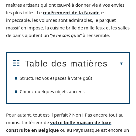
maîtres artisans qui ont œuvré à donner vie à vos envies
les plus folles. Le
revêtement de la façade
est
impeccable, les volumes sont admirables, le parquet
massif en impose, la cuisine brille de mille feux et les salles
de bains ajoutent un “
je ne sais quoi
” à l’ensemble.
Table des matières
Structurez vos espaces à votre goût
Chinez quelques objets anciens
Pour autant, tout est-il parfait ? Non ! Pas encore tout au
moins. L’intérieur de
votre belle maison de luxe
construite en Belgique
ou au Pays Basque est encore un