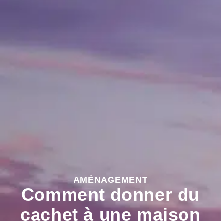
AMÉNAGEMENT
Comment donner du
cachet à une maison