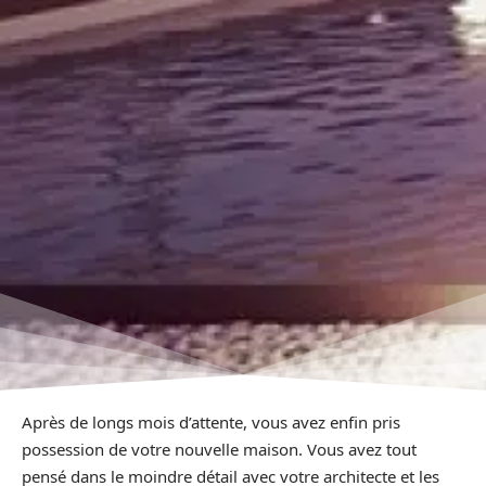
Après de longs mois d’attente, vous avez enfin pris
possession de votre nouvelle maison. Vous avez tout
pensé dans le moindre détail avec votre architecte et les