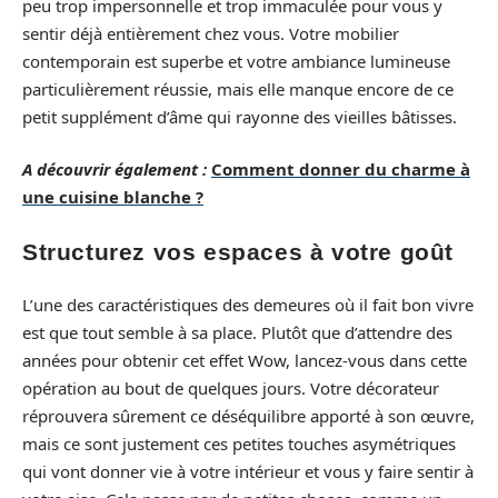
peu trop impersonnelle et trop immaculée pour vous y
sentir déjà entièrement chez vous. Votre mobilier
contemporain est superbe et votre ambiance lumineuse
particulièrement réussie, mais elle manque encore de ce
petit supplément d’âme qui rayonne des vieilles bâtisses.
A découvrir également :
Comment donner du charme à
une cuisine blanche ?
Structurez vos espaces à votre goût
L’une des caractéristiques des demeures où il fait bon vivre
est que tout semble à sa place. Plutôt que d’attendre des
années pour obtenir cet effet Wow, lancez-vous dans cette
opération au bout de quelques jours. Votre décorateur
réprouvera sûrement ce déséquilibre apporté à son œuvre,
mais ce sont justement ces petites touches asymétriques
qui vont donner vie à votre intérieur et vous y faire sentir à