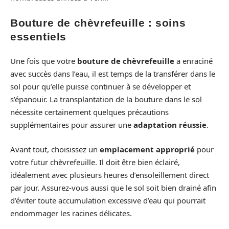
Bouture de chèvrefeuille : soins
essentiels
Une fois que votre
bouture de chèvrefeuille
a enraciné
avec succès dans l’eau, il est temps de la transférer dans le
sol pour qu’elle puisse continuer à se développer et
s’épanouir. La transplantation de la bouture dans le sol
nécessite certainement quelques précautions
supplémentaires pour assurer une
adaptation réussie
.
Avant tout, choisissez un
emplacement approprié
pour
votre futur chèvrefeuille. Il doit être bien éclairé,
idéalement avec plusieurs heures d’ensoleillement direct
par jour. Assurez-vous aussi que le sol soit bien drainé afin
d’éviter toute accumulation excessive d’eau qui pourrait
endommager les racines délicates.