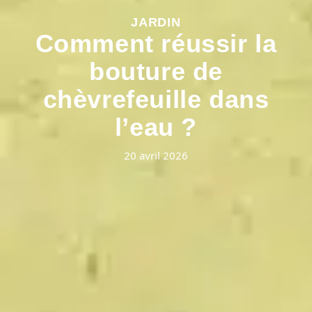
JARDIN
Comment réussir la
bouture de
chèvrefeuille dans
l’eau ?
20 avril 2026