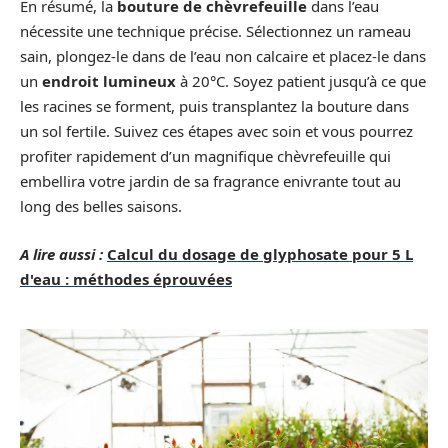
En résumé, la
bouture de chèvrefeuille
dans l’eau
nécessite une technique précise. Sélectionnez un rameau
sain, plongez-le dans de l’eau non calcaire et placez-le dans
un
endroit lumineux
à 20°C. Soyez patient jusqu’à ce que
les racines se forment, puis transplantez la bouture dans
un sol fertile. Suivez ces étapes avec soin et vous pourrez
profiter rapidement d’un magnifique chèvrefeuille qui
embellira votre jardin de sa fragrance enivrante tout au
long des belles saisons.
A lire aussi :
Calcul du dosage de glyphosate pour 5 L
d'eau : méthodes éprouvées