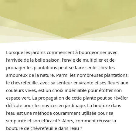
Lorsque les jardins commencent à bourgeonner avec
l’arrivée de la belle saison, l’envie de multiplier et de
propager les plantations peut se faire sentir chez les
amoureux de la nature. Parmi les nombreuses plantations,
le chèvrefeuille, avec sa senteur enivrante et ses fleurs aux
couleurs vives, est un choix indéniable pour étoffer son
espace vert. La propagation de cette plante peut se révéler
délicate pour les novices en jardinage. La bouture dans
l’eau est une méthode couramment utilisée pour sa
simplicité et son efficacité. Alors, comment réussir la
bouture de chèvrefeuille dans l’eau ?