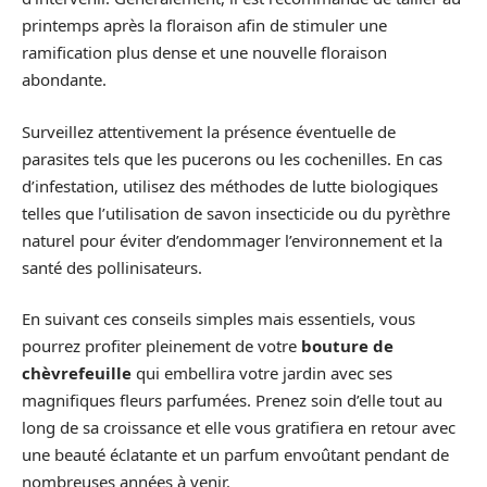
printemps après la floraison afin de stimuler une
ramification plus dense et une nouvelle floraison
abondante.
Surveillez attentivement la présence éventuelle de
parasites tels que les pucerons ou les cochenilles. En cas
d’infestation, utilisez des méthodes de lutte biologiques
telles que l’utilisation de savon insecticide ou du pyrèthre
naturel pour éviter d’endommager l’environnement et la
santé des pollinisateurs.
En suivant ces conseils simples mais essentiels, vous
pourrez profiter pleinement de votre
bouture de
chèvrefeuille
qui embellira votre jardin avec ses
magnifiques fleurs parfumées. Prenez soin d’elle tout au
long de sa croissance et elle vous gratifiera en retour avec
une beauté éclatante et un parfum envoûtant pendant de
nombreuses années à venir.