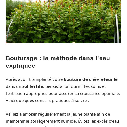
Bouturage : la méthode dans l’eau
expliquée
Après avoir transplanté votre
bouture de chèvrefeuille
dans un
sol fertile
, pensez à lui fournir les soins et
l’entretien appropriés pour assurer sa croissance optimale.
Voici quelques conseils pratiques à suivre :
Veillez à arroser régulièrement la jeune plante afin de
maintenir le sol légèrement humide. Évitez les excès d’eau