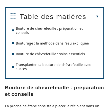
Table des matières
Bouture de chèvrefeuille : préparation et
conseils
Bouturage : la méthode dans l’eau expliquée
Bouture de chèvrefeuille : soins essentiels
Transplanter sa bouture de chèvrefeuille avec
succès
Bouture de chèvrefeuille : préparation
et conseils
La prochaine étape consiste à placer le récipient dans un