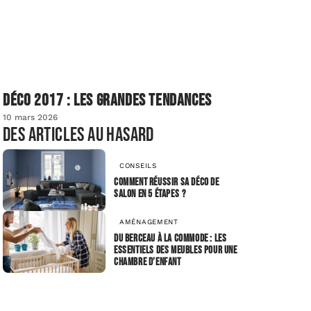
Déco 2017 : les grandes tendances
10 mars 2026
Des articles au hasard
CONSEILS
Comment réussir sa déco de
salon en 5 étapes ?
AMÉNAGEMENT
Du berceau à la commode : les
essentiels des meubles pour une
chambre d’enfant