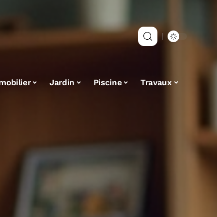
mobilier
Jardin
Piscine
Travaux