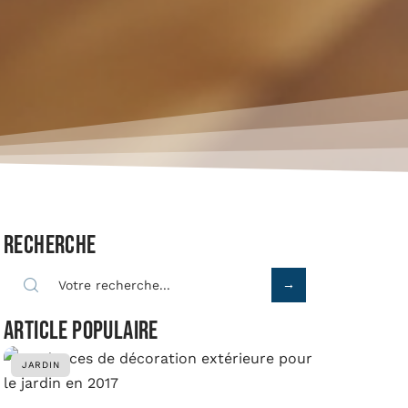
Recherche
Article populaire
JARDIN