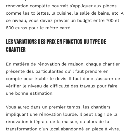
rénovation complète pourrait s’appliquer aux pièces
comme les toilettes, la cuisine, la salle de bains, etc. A
ce niveau, vous devez prévoir un budget entre 700 et
800 euros pour le mètre carré.
Les variations des prix en fonction du type de
chantier
En matière de rénovation de maison, chaque chantier
présente des particularités qu’il faut prendre en
compte pour établir le devis. Il faut donc s’assurer de
vérifier le niveau de difficulté des travaux pour faire
une bonne estimation.
Vous aurez dans un premier temps, les chantiers
impliquant une rénovation lourde. Il peut s’agir de la
rénovation intégrale de la maison, ou alors de la
transformation d’un local abandonné en pièce à vivre.