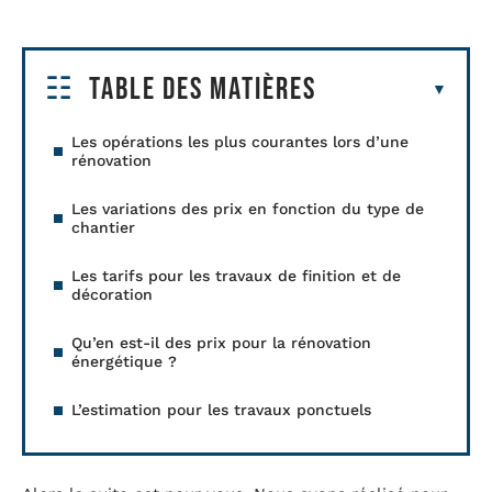
Table des matières
Les opérations les plus courantes lors d’une
rénovation
Les variations des prix en fonction du type de
chantier
Les tarifs pour les travaux de finition et de
décoration
Qu’en est-il des prix pour la rénovation
énergétique ?
L’estimation pour les travaux ponctuels