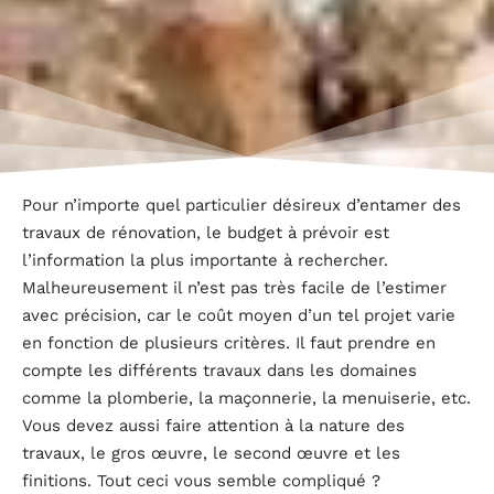
Pour n’importe quel particulier désireux d’entamer des
travaux de rénovation, le budget à prévoir est
l’information la plus importante à rechercher.
Malheureusement il n’est pas très facile de l’estimer
avec précision, car le coût moyen d’un tel projet varie
en fonction de plusieurs critères. Il faut prendre en
compte les différents travaux dans les domaines
comme la plomberie, la maçonnerie, la menuiserie, etc.
Vous devez aussi faire attention à la nature des
travaux, le gros œuvre, le second œuvre et les
finitions. Tout ceci vous semble compliqué ?