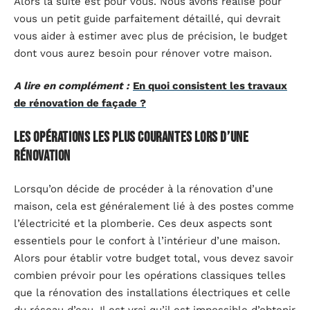
Alors la suite est pour vous. Nous avons réalisé pour
vous un petit guide parfaitement détaillé, qui devrait
vous aider à estimer avec plus de précision, le budget
dont vous aurez besoin pour rénover votre maison.
A lire en complément :
En quoi consistent les travaux
de rénovation de façade ?
Les opérations les plus courantes lors d’une
rénovation
Lorsqu’on décide de procéder à la rénovation d’une
maison, cela est généralement lié à des postes comme
l’électricité et la plomberie. Ces deux aspects sont
essentiels pour le confort à l’intérieur d’une maison.
Alors pour établir votre budget total, vous devez savoir
combien prévoir pour les opérations classiques telles
que la rénovation des installations électriques et celle