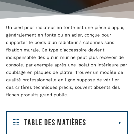
Un pied pour radiateur en fonte est une pièce d’appui,
généralement en fonte ou en acier, conçue pour
supporter le poids d’un radiateur à colonnes sans
fixation murale. Ce type d’accessoire devient
indispensable dès qu’un mur ne peut plus recevoir de
console, par exemple après une isolation intérieure par
doublage en plaques de plâtre. Trouver un modèle de
qualité professionnelle en ligne suppose de vérifier
des critères techniques précis, souvent absents des
fiches produits grand public.
Table des matières