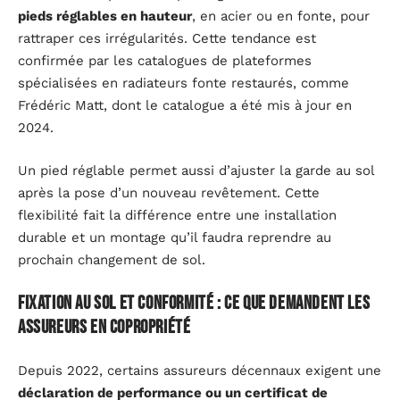
pieds réglables en hauteur
, en acier ou en fonte, pour
rattraper ces irrégularités. Cette tendance est
confirmée par les catalogues de plateformes
spécialisées en radiateurs fonte restaurés, comme
Frédéric Matt, dont le catalogue a été mis à jour en
2024.
Un pied réglable permet aussi d’ajuster la garde au sol
après la pose d’un nouveau revêtement. Cette
flexibilité fait la différence entre une installation
durable et un montage qu’il faudra reprendre au
prochain changement de sol.
Fixation au sol et conformité : ce que demandent les
assureurs en copropriété
Depuis 2022, certains assureurs décennaux exigent une
déclaration de performance ou un certificat de