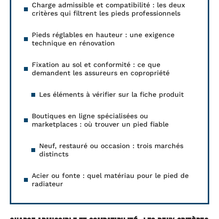
Charge admissible et compatibilité : les deux
critères qui filtrent les pieds professionnels
Pieds réglables en hauteur : une exigence
technique en rénovation
Fixation au sol et conformité : ce que
demandent les assureurs en copropriété
Les éléments à vérifier sur la fiche produit
Boutiques en ligne spécialisées ou
marketplaces : où trouver un pied fiable
Neuf, restauré ou occasion : trois marchés
distincts
Acier ou fonte : quel matériau pour le pied de
radiateur