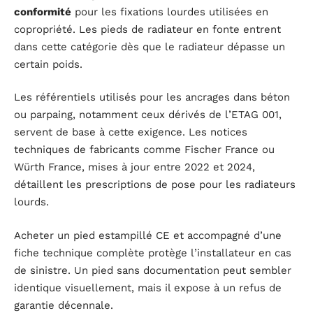
conformité
pour les fixations lourdes utilisées en
copropriété. Les pieds de radiateur en fonte entrent
dans cette catégorie dès que le radiateur dépasse un
certain poids.
Les référentiels utilisés pour les ancrages dans béton
ou parpaing, notamment ceux dérivés de l’ETAG 001,
servent de base à cette exigence. Les notices
techniques de fabricants comme Fischer France ou
Würth France, mises à jour entre 2022 et 2024,
détaillent les prescriptions de pose pour les radiateurs
lourds.
Acheter un pied estampillé CE et accompagné d’une
fiche technique complète protège l’installateur en cas
de sinistre. Un pied sans documentation peut sembler
identique visuellement, mais il expose à un refus de
garantie décennale.