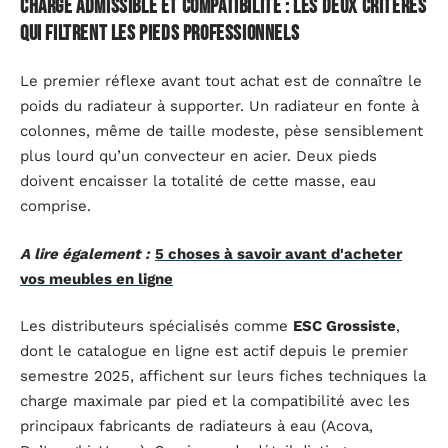
Charge admissible et compatibilité : les deux critères
qui filtrent les pieds professionnels
Le premier réflexe avant tout achat est de connaître le
poids du radiateur à supporter. Un radiateur en fonte à
colonnes, même de taille modeste, pèse sensiblement
plus lourd qu’un convecteur en acier. Deux pieds
doivent encaisser la totalité de cette masse, eau
comprise.
A lire également :
5 choses à savoir avant d'acheter
vos meubles en ligne
Les distributeurs spécialisés comme
ESC Grossiste
,
dont le catalogue en ligne est actif depuis le premier
semestre 2025, affichent sur leurs fiches techniques la
charge maximale par pied et la compatibilité avec les
principaux fabricants de radiateurs à eau (Acova,