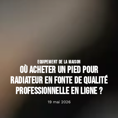
EQUIPEMENT DE LA MAISON
Où acheter un pied pour
radiateur en fonte de qualité
professionnelle en ligne ?
19 mai 2026