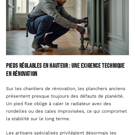
Pieds réglables en hauteur : une exigence technique
en rénovation
Sur les chantiers de rénovation, les planchers anciens
présentent presque toujours des défauts de planéité.
Un pied fixe oblige à caler le radiateur avec des
rondelles ou des cales improvisées, ce qui compromet
la stabilité sur le long terme.
Les artisans spécialisés privilégient désormais les