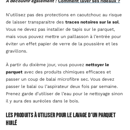
A découvrir également :
Comment laver ses rideaux ?
N’utilisez pas des protections en caoutchouc au risque
de laisser transparaitre des
traces notoires sur le sol
.
Vous ne devez pas installer de tapis sur le parquet,
mais vous pouvez mettre un paillasson à l’entrée pour
éviter un effet papier de verre de la poussière et les
gravillons.
À partir du dixième jour, vous pouvez
nettoyer le
parquet
avec des produits chimiques efficaces et
passer un coup de balai microfibre sec. Vous devez
passer le balai ou l’aspirateur deux fois par semaine.
Prenez garde d’utiliser de l’eau pour le nettoyage sinon
il y aura des auréoles dans le bois.
Les produits à utiliser pour le lavage d’un parquet
huilé