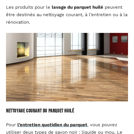
Les produits pour le
lavage du parquet huilé
peuvent
être destinés au nettoyage courant, à l’entretien ou à la
rénovation.
Nettoyage courant du parquet huilé
Pour
l’entretien quotidien du parquet
, vous pouvez
utiliser deux types de savon noir : liquide ou mou. Le