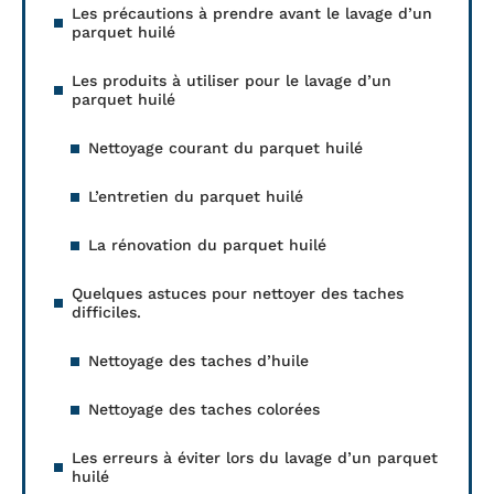
Les précautions à prendre avant le lavage d’un
parquet huilé
Les produits à utiliser pour le lavage d’un
parquet huilé
Nettoyage courant du parquet huilé
L’entretien du parquet huilé
La rénovation du parquet huilé
Quelques astuces pour nettoyer des taches
difficiles.
Nettoyage des taches d’huile
Nettoyage des taches colorées
Les erreurs à éviter lors du lavage d’un parquet
huilé