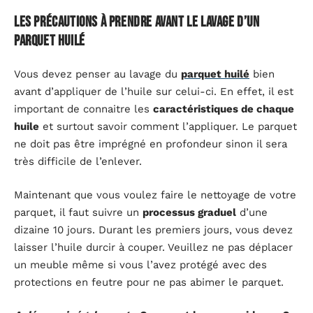
Les précautions à prendre avant le lavage d’un
parquet huilé
Vous devez penser au lavage du
parquet huilé
bien
avant d’appliquer de l’huile sur celui-ci. En effet, il est
important de connaitre les
caractéristiques de chaque
huile
et surtout savoir comment l’appliquer. Le parquet
ne doit pas être imprégné en profondeur sinon il sera
très difficile de l’enlever.
Maintenant que vous voulez faire le nettoyage de votre
parquet, il faut suivre un
processus graduel
d’une
dizaine 10 jours. Durant les premiers jours, vous devez
laisser l’huile durcir à couper. Veuillez ne pas déplacer
un meuble même si vous l’avez protégé avec des
protections en feutre pour ne pas abimer le parquet.