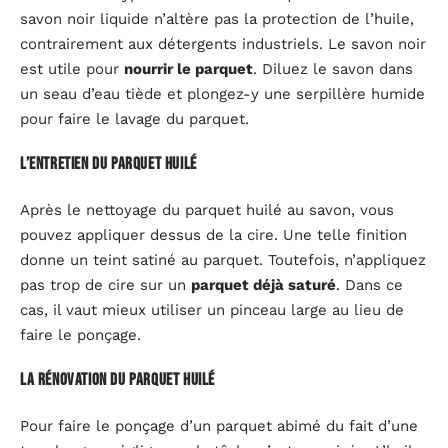
savon noir liquide n’altère pas la protection de l’huile,
contrairement aux détergents industriels. Le savon noir
est utile pour
nourrir le parquet
. Diluez le savon dans
un seau d’eau tiède et plongez-y une serpillère humide
pour faire le lavage du parquet.
L’entretien du parquet huilé
Après le nettoyage du parquet huilé au savon, vous
pouvez appliquer dessus de la cire. Une telle finition
donne un teint satiné au parquet. Toutefois, n’appliquez
pas trop de cire sur un
parquet déjà saturé
. Dans ce
cas, il vaut mieux utiliser un pinceau large au lieu de
faire le ponçage.
La rénovation du parquet huilé
Pour faire le ponçage d’un parquet abimé du fait d’une