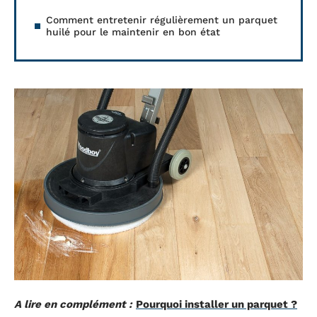
Comment entretenir régulièrement un parquet
huilé pour le maintenir en bon état
A lire en complément :
Pourquoi installer un parquet ?