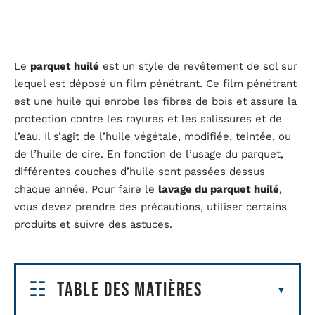
Le
parquet huilé
est un style de revêtement de sol sur
lequel est déposé un film pénétrant. Ce film pénétrant
est une huile qui enrobe les fibres de bois et assure la
protection contre les rayures et les salissures et de
l’eau. Il s’agit de l’huile végétale, modifiée, teintée, ou
de l’huile de cire. En fonction de l’usage du parquet,
différentes couches d’huile sont passées dessus
chaque année. Pour faire le
lavage du parquet huilé
,
vous devez prendre des précautions, utiliser certains
produits et suivre des astuces.
Table des matières