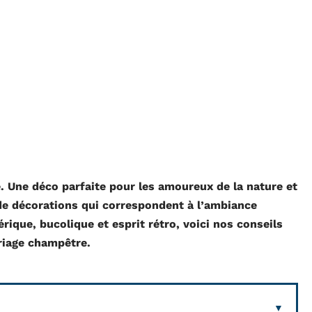
 Une déco parfaite pour les amoureux de la nature et
de décorations qui correspondent à l’ambiance
ique, bucolique et esprit rétro, voici nos conseils
riage champêtre.