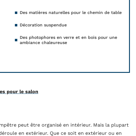
Des matières naturelles pour le chemin de table
Décoration suspendue
Des photophores en verre et en bois pour une
ambiance chaleureuse
es pour le salon
pêtre peut être organisé en intérieur. Mais la plupart
 déroule en extérieur. Que ce soit en extérieur ou en