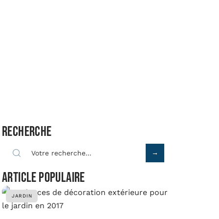
Recherche
Article populaire
JARDIN