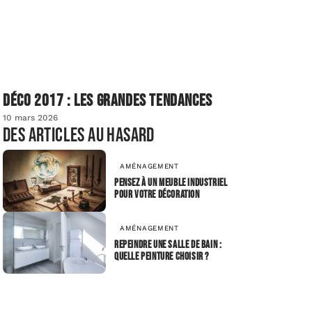
Déco 2017 : les grandes tendances
10 mars 2026
Des articles au hasard
AMÉNAGEMENT
Pensez à un meuble industriel
pour votre décoration
AMÉNAGEMENT
Repeindre une salle de bain :
Quelle peinture choisir ?