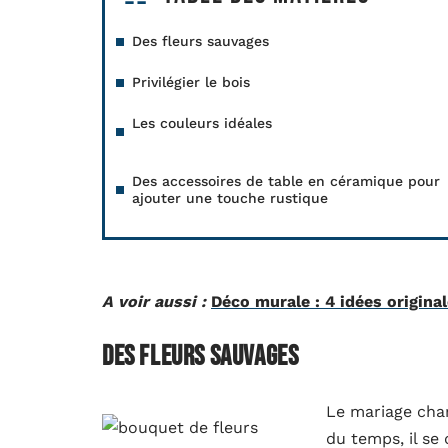
Des fleurs sauvages
Privilégier le bois
Les couleurs idéales
Des accessoires de table en céramique pour
ajouter une touche rustique
A voir aussi :
Déco murale : 4 idées original
Des fleurs sauvages
Le mariage cham
du temps, il se