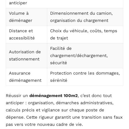
anticiper
Volume à
Dimensionnement du camion,
déménager
organisation du chargement
Distance et
Choix du véhicule, coûts, temps
accessibilité
de trajet
Facilité de
Autorisation de
chargement/déchargement,
stationnement
sécurité
Assurance
Protection contre les dommages,
déménagement
sérénité
Réussir un
déménagement 100m2
, c’est donc tout
anticiper : organisation, démarches administratives,
calculs précis et vigilance sur chaque poste de
dépense. Cette rigueur garantit une transition sans faux
pas vers votre nouveau cadre de vie.