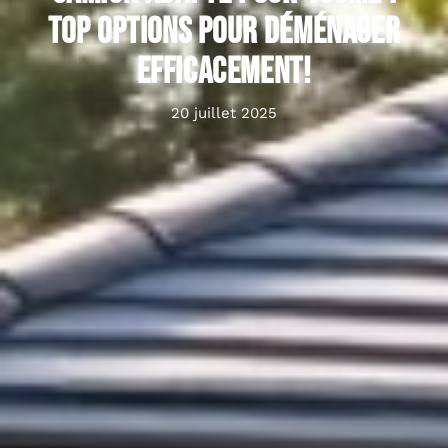
Top options pour déménager
efficacement!
20 juillet 2025