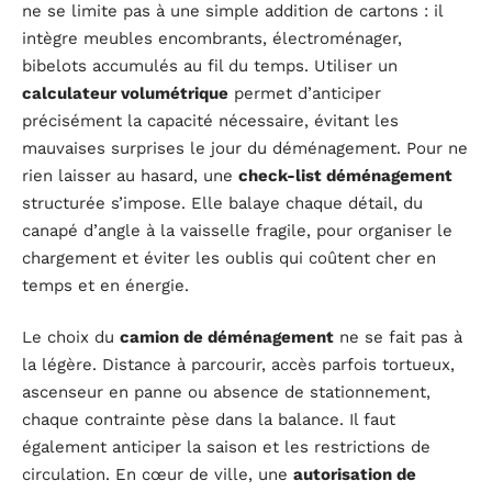
ne se limite pas à une simple addition de cartons : il
intègre meubles encombrants, électroménager,
bibelots accumulés au fil du temps. Utiliser un
calculateur volumétrique
permet d’anticiper
précisément la capacité nécessaire, évitant les
mauvaises surprises le jour du déménagement. Pour ne
rien laisser au hasard, une
check-list déménagement
structurée s’impose. Elle balaye chaque détail, du
canapé d’angle à la vaisselle fragile, pour organiser le
chargement et éviter les oublis qui coûtent cher en
temps et en énergie.
Le choix du
camion de déménagement
ne se fait pas à
la légère. Distance à parcourir, accès parfois tortueux,
ascenseur en panne ou absence de stationnement,
chaque contrainte pèse dans la balance. Il faut
également anticiper la saison et les restrictions de
circulation. En cœur de ville, une
autorisation de