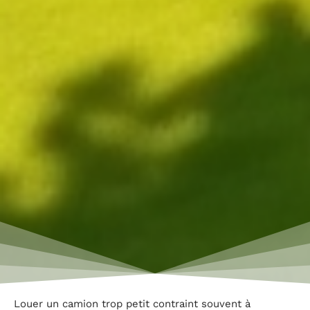
Louer un camion trop petit contraint souvent à