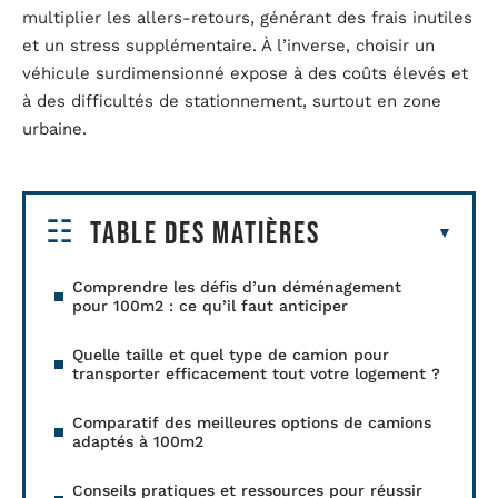
multiplier les allers-retours, générant des frais inutiles
et un stress supplémentaire. À l’inverse, choisir un
véhicule surdimensionné expose à des coûts élevés et
à des difficultés de stationnement, surtout en zone
urbaine.
Table des matières
Comprendre les défis d’un déménagement
pour 100m2 : ce qu’il faut anticiper
Quelle taille et quel type de camion pour
transporter efficacement tout votre logement ?
Comparatif des meilleures options de camions
adaptés à 100m2
Conseils pratiques et ressources pour réussir