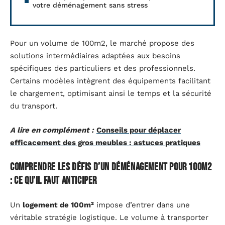
votre déménagement sans stress
Pour un volume de 100m2, le marché propose des
solutions intermédiaires adaptées aux besoins
spécifiques des particuliers et des professionnels.
Certains modèles intègrent des équipements facilitant
le chargement, optimisant ainsi le temps et la sécurité
du transport.
A lire en complément :
Conseils pour déplacer
efficacement des gros meubles : astuces pratiques
Comprendre les défis d’un déménagement pour 100m2
: ce qu’il faut anticiper
Un
logement de 100m²
impose d’entrer dans une
véritable stratégie logistique. Le volume à transporter