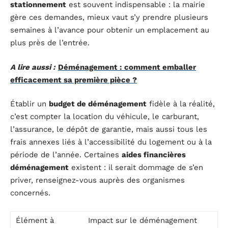
stationnement
est souvent indispensable : la mairie
gère ces demandes, mieux vaut s’y prendre plusieurs
semaines à l’avance pour obtenir un emplacement au
plus près de l’entrée.
A lire aussi :
Déménagement : comment emballer
efficacement sa première pièce ?
Établir un
budget de déménagement
fidèle à la réalité,
c’est compter la location du véhicule, le carburant,
l’assurance, le dépôt de garantie, mais aussi tous les
frais annexes liés à l’accessibilité du logement ou à la
période de l’année. Certaines
aides financières
déménagement
existent : il serait dommage de s’en
priver, renseignez-vous auprès des organismes
concernés.
Élément à
Impact sur le déménagement