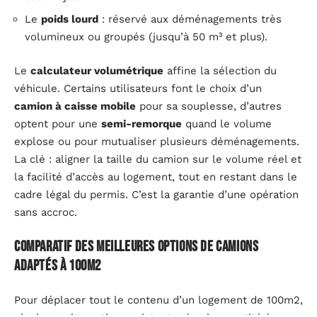
Le
poids lourd
: réservé aux déménagements très
volumineux ou groupés (jusqu’à 50 m³ et plus).
Le
calculateur volumétrique
affine la sélection du
véhicule. Certains utilisateurs font le choix d’un
camion à caisse mobile
pour sa souplesse, d’autres
optent pour une
semi-remorque
quand le volume
explose ou pour mutualiser plusieurs déménagements.
La clé : aligner la taille du camion sur le volume réel et
la facilité d’accès au logement, tout en restant dans le
cadre légal du permis. C’est la garantie d’une opération
sans accroc.
Comparatif des meilleures options de camions
adaptés à 100m2
Pour déplacer tout le contenu d’un logement de 100m2,