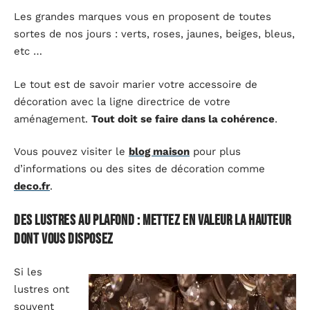
Les grandes marques vous en proposent de toutes
sortes de nos jours : verts, roses, jaunes, beiges, bleus,
etc …
Le tout est de savoir marier votre accessoire de
décoration avec la ligne directrice de votre
aménagement.
Tout doit se faire dans la cohérence
.
Vous pouvez visiter le
blog maison
pour plus
d’informations ou des sites de décoration comme
deco.fr
.
Des lustres au plafond : mettez en valeur la hauteur
dont vous disposez
Si les
lustres ont
souvent