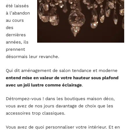
été laissés
à l’abandon
au cours
des
dernières
années, ils
prennent
désormais leur revanche.
Qui dit aménagement de salon tendance et moderne
entend mise en valeur de votre hauteur sous plafond
avec un joli lustre comme éclairage
.
Détrompez-vous ! dans les boutiques maison déco,
vous avez de nos jours davantage de choix que les
accessoires trop classiques.
Vous avez de quoi personnaliser votre intérieur. Et en