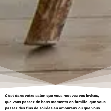
C’est dans votre salon que vous recevez vos invités,
que vous passez de bons moments en famille, que vous
passez des fins de soirées en amoureux ou que vous