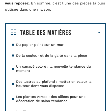
vous reposez
. En somme, c’est l’une des pièces la plus
utilisée dans une maison.
Table des matières
Du papier peint sur un mur
De la couleur et de la gaité dans la pièce
Un canapé coloré : la nouvelle tendance du
moment
Des lustres au plafond : mettez en valeur la
hauteur dont vous disposez
Les plantes vertes : des alliées pour une
décoration de salon tendance