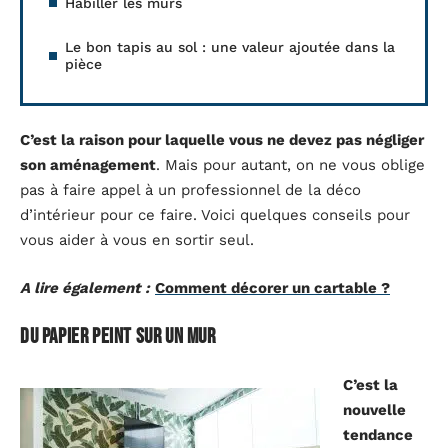
Habiller les murs
Le bon tapis au sol : une valeur ajoutée dans la
pièce
C’est la raison pour laquelle vous ne devez pas négliger
son aménagement
. Mais pour autant, on ne vous oblige
pas à faire appel à un professionnel de la déco
d’intérieur pour ce faire. Voici quelques conseils pour
vous aider à vous en sortir seul.
A lire également :
Comment décorer un cartable ?
Du papier peint sur un mur
C’est la
nouvelle
tendance