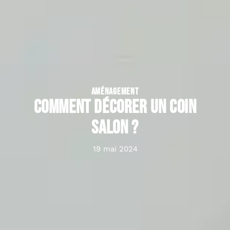
AMÉNAGEMENT
Comment décorer un coin
salon ?
19 mai 2024