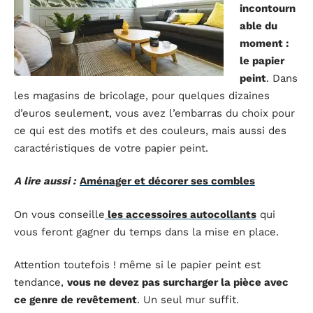
incontourn
able du
moment :
le papier
peint
. Dans
les magasins de bricolage, pour quelques dizaines
d’euros seulement, vous avez l’embarras du choix pour
ce qui est des motifs et des couleurs, mais aussi des
caractéristiques de votre papier peint.
A lire aussi :
Aménager et décorer ses combles
On vous conseille
les accessoires autocollants
qui
vous feront gagner du temps dans la mise en place.
Attention toutefois ! même si le papier peint est
tendance,
vous ne devez pas surcharger la pièce avec
ce genre de revêtement
. Un seul mur suffit.