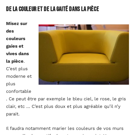
De la couleur et de la gaité dans la pièce
Misez sur
des
couleurs
gaies et
vives dans
la pièce
.
C’est plus
moderne et
plus
confortable
. Ce peut être par exemple le bleu ciel, le rose, le gris
clair, etc … C’est plus doux et plus agréable qu’il n’y
parait.
Il faudra notamment marier les couleurs de vos murs