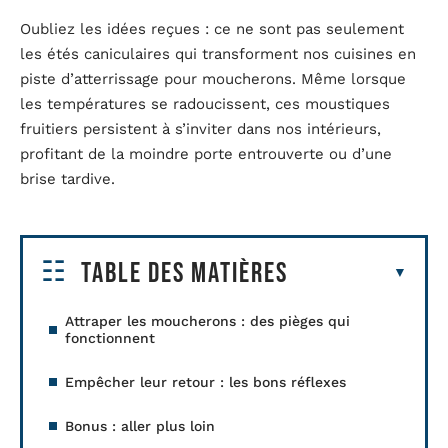
Oubliez les idées reçues : ce ne sont pas seulement
les étés caniculaires qui transforment nos cuisines en
piste d’atterrissage pour moucherons. Même lorsque
les températures se radoucissent, ces moustiques
fruitiers persistent à s’inviter dans nos intérieurs,
profitant de la moindre porte entrouverte ou d’une
brise tardive.
Table des matières
Attraper les moucherons : des pièges qui
fonctionnent
Empêcher leur retour : les bons réflexes
Bonus : aller plus loin