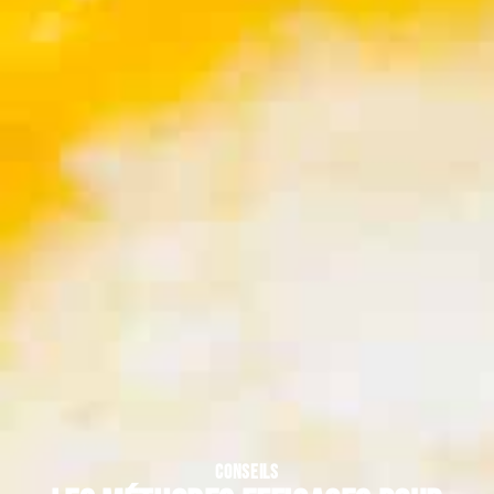
CONSEILS