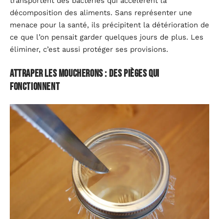
transportent des bactéries qui accélèrent la
décomposition des aliments. Sans représenter une
menace pour la santé, ils précipitent la détérioration de
ce que l’on pensait garder quelques jours de plus. Les
éliminer, c’est aussi protéger ses provisions.
Attraper les moucherons : des pièges qui
fonctionnent