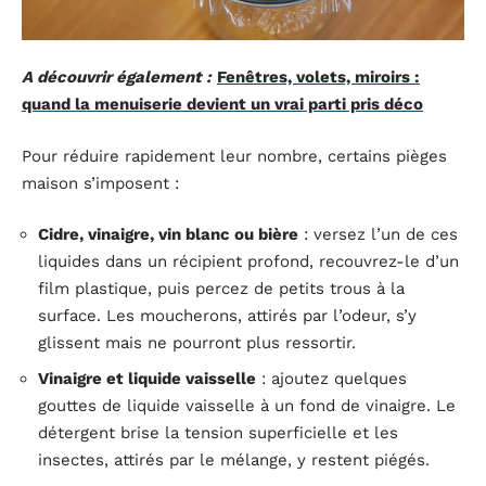
A découvrir également :
Fenêtres, volets, miroirs :
quand la menuiserie devient un vrai parti pris déco
Pour réduire rapidement leur nombre, certains pièges
maison s’imposent :
Cidre, vinaigre, vin blanc ou bière
: versez l’un de ces
liquides dans un récipient profond, recouvrez-le d’un
film plastique, puis percez de petits trous à la
surface. Les moucherons, attirés par l’odeur, s’y
glissent mais ne pourront plus ressortir.
Vinaigre et liquide vaisselle
: ajoutez quelques
gouttes de liquide vaisselle à un fond de vinaigre. Le
détergent brise la tension superficielle et les
insectes, attirés par le mélange, y restent piégés.