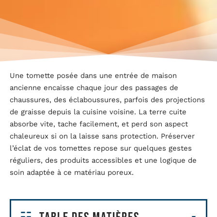
Une tomette posée dans une entrée de maison
ancienne encaisse chaque jour des passages de
chaussures, des éclaboussures, parfois des projections
de graisse depuis la cuisine voisine. La terre cuite
absorbe vite, tache facilement, et perd son aspect
chaleureux si on la laisse sans protection. Préserver
l’éclat de vos tomettes repose sur quelques gestes
réguliers, des produits accessibles et une logique de
soin adaptée à ce matériau poreux.