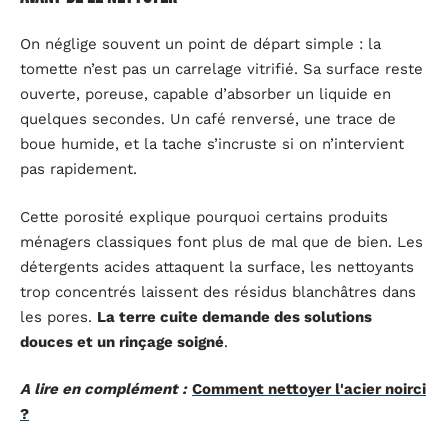
On néglige souvent un point de départ simple : la
tomette n’est pas un carrelage vitrifié. Sa surface reste
ouverte, poreuse, capable d’absorber un liquide en
quelques secondes. Un café renversé, une trace de
boue humide, et la tache s’incruste si on n’intervient
pas rapidement.
Cette porosité explique pourquoi certains produits
ménagers classiques font plus de mal que de bien. Les
détergents acides attaquent la surface, les nettoyants
trop concentrés laissent des résidus blanchâtres dans
les pores.
La terre cuite demande des solutions
douces et un rinçage soigné
.
A lire en complément :
Comment nettoyer l'acier noirci
?