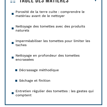
Table des matières
Porosité de la terre cuite : comprendre le
matériau avant de le nettoyer
Nettoyage des tomettes avec des produits
naturels
Imperméabiliser les tomettes pour limiter les
taches
Nettoyage en profondeur des tomettes
encrassées
Décrassage méthodique
Séchage et finition
Entretien régulier des tomettes : les gestes qui
comptent