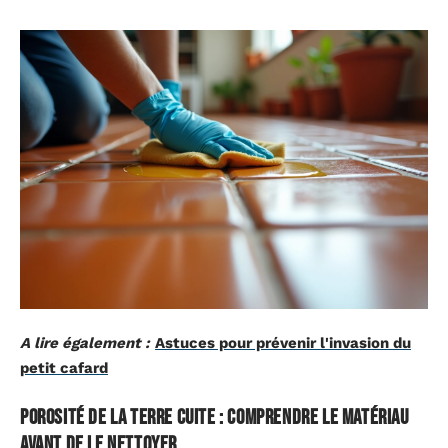
A lire également :
Astuces pour prévenir l'invasion du
petit cafard
Porosité de la terre cuite : comprendre le matériau
avant de le nettoyer