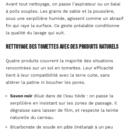
Avant tout nettoyage, on passe l’aspirateur ou un balai
à poils souples. Les grains de sable et la poussière,
sous une serpillière humide, agissent comme un abrasif
fin qui raye la surface. Ce geste préalable conditionne
la qualité du lavage qui suit.
Nettoyage des tomettes avec des produits naturels
Quatre produits couvrent la majorité des situations
rencontrées sur un sol en tomettes. Leur efficacité
tient à leur compatibilité avec la terre cuite, sans
altérer la patine ni boucher les pores.
Savon noir
dilué dans de l’eau tiède : on passe la
serpillière en insistant sur les zones de passage. Il
dégraisse sans laisser de film, et respecte la teinte
naturelle du carreau.
Bicarbonate de soude en pâte (mélangé à un peu