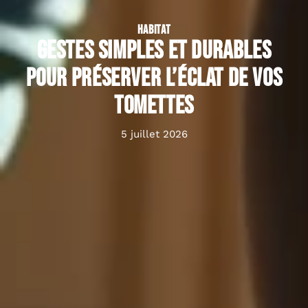
HABITAT
Gestes simples et durables
pour préserver l’éclat de vos
tomettes
5 juillet 2026