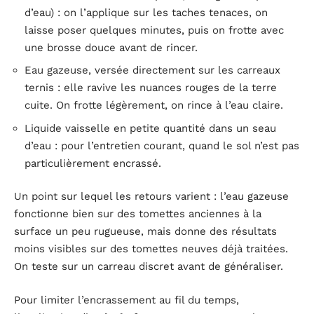
d’eau) : on l’applique sur les taches tenaces, on
laisse poser quelques minutes, puis on frotte avec
une brosse douce avant de rincer.
Eau gazeuse, versée directement sur les carreaux
ternis : elle ravive les nuances rouges de la terre
cuite. On frotte légèrement, on rince à l’eau claire.
Liquide vaisselle en petite quantité dans un seau
d’eau : pour l’entretien courant, quand le sol n’est pas
particulièrement encrassé.
Un point sur lequel les retours varient : l’eau gazeuse
fonctionne bien sur des tomettes anciennes à la
surface un peu rugueuse, mais donne des résultats
moins visibles sur des tomettes neuves déjà traitées.
On teste sur un carreau discret avant de généraliser.
Pour limiter l’encrassement au fil du temps,