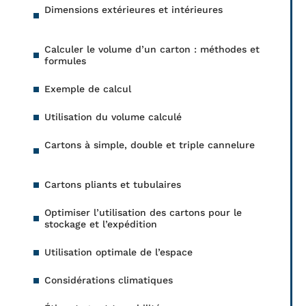
Dimensions extérieures et intérieures
Calculer le volume d’un carton : méthodes et
formules
Exemple de calcul
Utilisation du volume calculé
Cartons à simple, double et triple cannelure
Cartons pliants et tubulaires
Optimiser l’utilisation des cartons pour le
stockage et l’expédition
Utilisation optimale de l’espace
Considérations climatiques