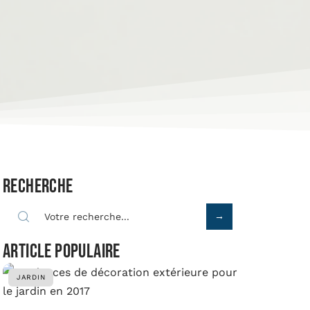
Recherche
Article populaire
JARDIN