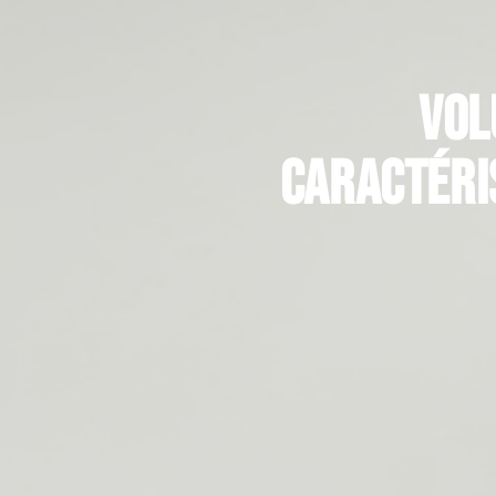
Vol
caractéri