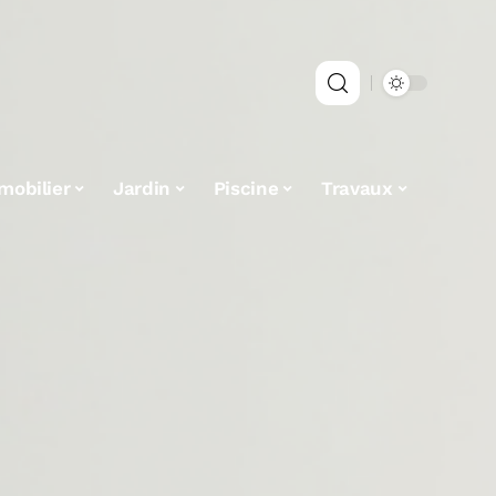
mobilier
Jardin
Piscine
Travaux