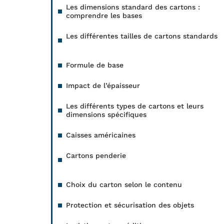
Les dimensions standard des cartons :
comprendre les bases
Les différentes tailles de cartons standards
Formule de base
Impact de l’épaisseur
Les différents types de cartons et leurs
dimensions spécifiques
Caisses américaines
Cartons penderie
Choix du carton selon le contenu
Protection et sécurisation des objets