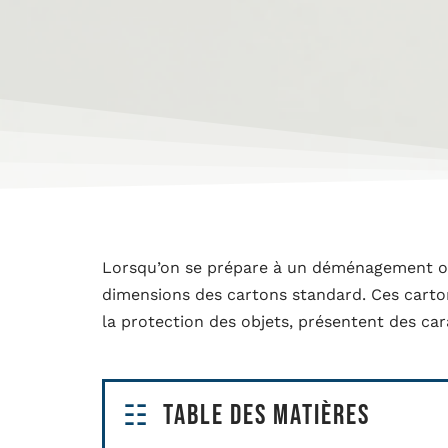
Lorsqu’on se prépare à un déménagement ou à
dimensions des cartons standard. Ces cartons
la protection des objets, présentent des car
Table des matières