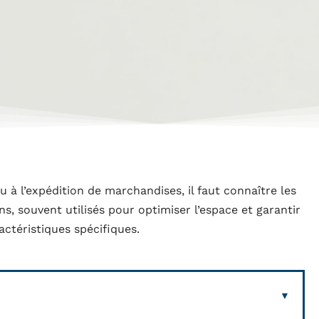
 l’expédition de marchandises, il faut connaître les
, souvent utilisés pour optimiser l’espace et garantir
actéristiques spécifiques.