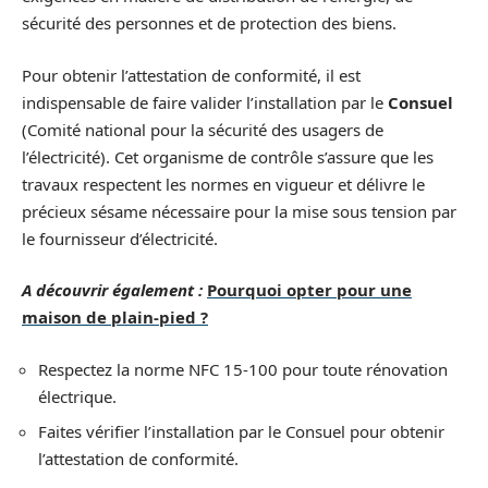
sécurité des personnes et de protection des biens.
Pour obtenir l’attestation de conformité, il est
indispensable de faire valider l’installation par le
Consuel
(Comité national pour la sécurité des usagers de
l’électricité). Cet organisme de contrôle s’assure que les
travaux respectent les normes en vigueur et délivre le
précieux sésame nécessaire pour la mise sous tension par
le fournisseur d’électricité.
A découvrir également :
Pourquoi opter pour une
maison de plain-pied ?
Respectez la norme NFC 15-100 pour toute rénovation
électrique.
Faites vérifier l’installation par le Consuel pour obtenir
l’attestation de conformité.