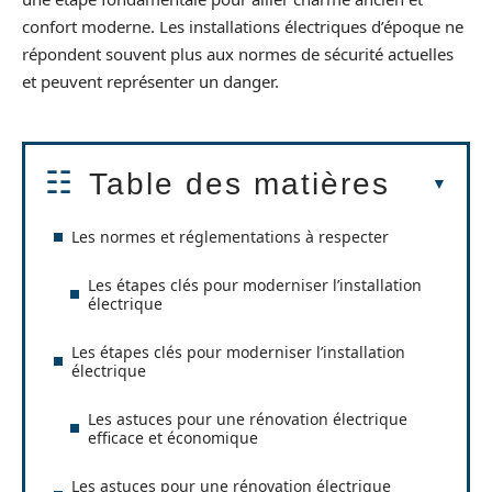
confort moderne. Les installations électriques d’époque ne
répondent souvent plus aux normes de sécurité actuelles
et peuvent représenter un danger.
Table des matières
Les normes et réglementations à respecter
Les étapes clés pour moderniser l’installation
électrique
Les étapes clés pour moderniser l’installation
électrique
Les astuces pour une rénovation électrique
efficace et économique
Les astuces pour une rénovation électrique