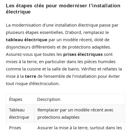
Les étapes clés pour moderniser l’installation
électrique
La modernisation d’une installation électrique passe par
plusieurs étapes essentielles. D’abord, remplacez le
tableau électrique
par un modèle récent, doté de
disjoncteurs différentiels et de protections adaptées.
Assurez-vous que toutes les
prises électriques
sont
mises à la terre, en particulier dans les pièces humides
comme la cuisine et la salle de bains. Vérifiez et refaites la
mise à la
terre
de l’ensemble de l’installation pour éviter
tout risque d’électrocution.
Étapes
Description
Tableau
Remplacer par un modèle récent avec
électrique
protections adaptées
Prises
Assurer la mise à la terre, surtout dans les