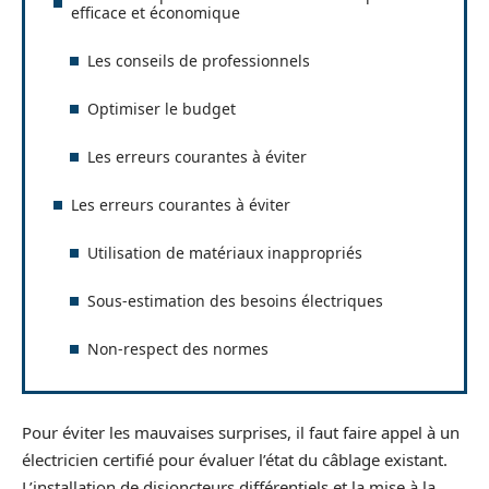
efficace et économique
Les conseils de professionnels
Optimiser le budget
Les erreurs courantes à éviter
Les erreurs courantes à éviter
Utilisation de matériaux inappropriés
Sous-estimation des besoins électriques
Non-respect des normes
Pour éviter les mauvaises surprises, il faut faire appel à un
électricien certifié pour évaluer l’état du câblage existant.
L’installation de disjoncteurs différentiels et la mise à la