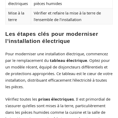
électriques
pièces humides
Mise à la
Vérifier et refaire la mise à la terre de
terre
l’ensemble de l’installation
Les étapes clés pour moderniser
l’installation électrique
Pour moderniser une installation électrique, commencez
par le remplacement du
tableau électrique
. Optez pour
un modèle récent, équipé de disjoncteurs différentiels et
de protections appropriées. Ce tableau est le cœur de votre
installation, distribuant efficacement l’électricité à toutes
les pièces.
Vérifiez toutes les
prises électriques
. Il est primordial de
s’assurer qu’elles sont mises à la terre, particulièrement
dans les pièces humides comme la cuisine et la salle de