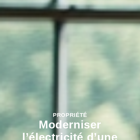
PROPRIÉTÉ
Moderniser
l’électricité d’une