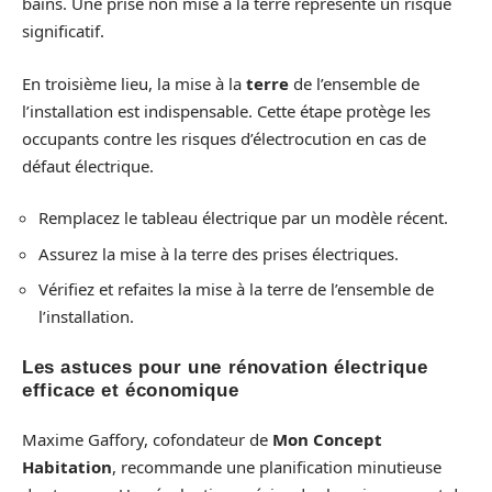
bains. Une prise non mise à la terre représente un risque
significatif.
En troisième lieu, la mise à la
terre
de l’ensemble de
l’installation est indispensable. Cette étape protège les
occupants contre les risques d’électrocution en cas de
défaut électrique.
Remplacez le tableau électrique par un modèle récent.
Assurez la mise à la terre des prises électriques.
Vérifiez et refaites la mise à la terre de l’ensemble de
l’installation.
Les astuces pour une rénovation électrique
efficace et économique
Maxime Gaffory, cofondateur de
Mon Concept
Habitation
, recommande une planification minutieuse