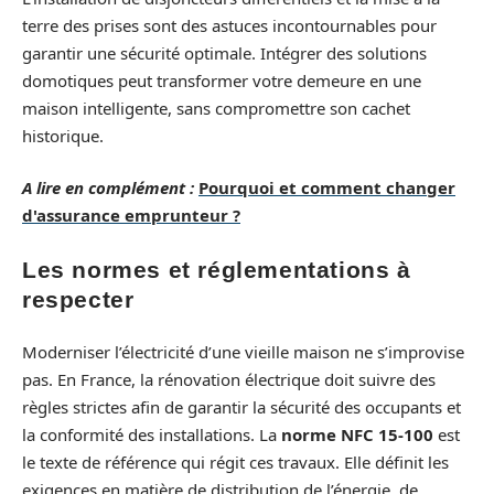
terre des prises sont des astuces incontournables pour
garantir une sécurité optimale. Intégrer des solutions
domotiques peut transformer votre demeure en une
maison intelligente, sans compromettre son cachet
historique.
A lire en complément :
Pourquoi et comment changer
d'assurance emprunteur ?
Les normes et réglementations à
respecter
Moderniser l’électricité d’une vieille maison ne s’improvise
pas. En France, la rénovation électrique doit suivre des
règles strictes afin de garantir la sécurité des occupants et
la conformité des installations. La
norme NFC 15-100
est
le texte de référence qui régit ces travaux. Elle définit les
exigences en matière de distribution de l’énergie, de