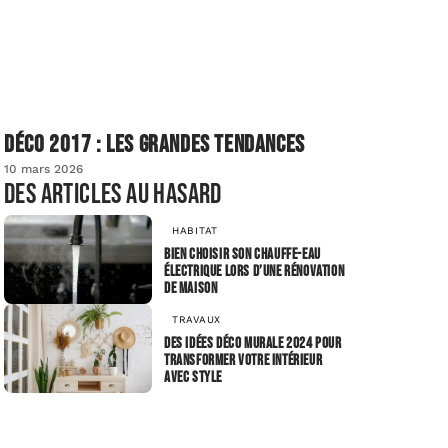
Déco 2017 : les grandes tendances
10 mars 2026
Des articles au hasard
HABITAT
Bien choisir son chauffe-eau
électrique lors d’une rénovation
de maison
TRAVAUX
Des idées déco murale 2024 pour
transformer votre intérieur
avec style