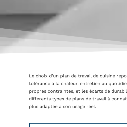
Le choix d’un plan de travail de cuisine rep
tolérance à la chaleur, entretien au quotid
propres contraintes, et les écarts de durabi
différents types de plans de travail à connaî
plus adaptée à son usage réel.