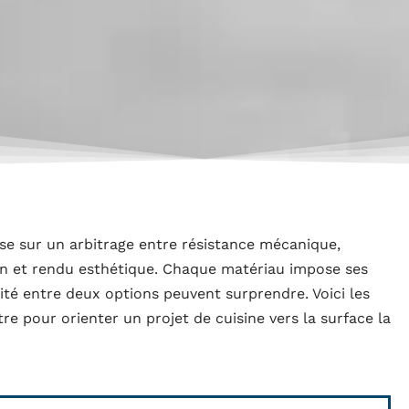
ose sur un arbitrage entre résistance mécanique,
ien et rendu esthétique. Chaque matériau impose ses
lité entre deux options peuvent surprendre. Voici les
tre pour orienter un projet de cuisine vers la surface la