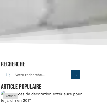
Recherche
Article populaire
JARDIN