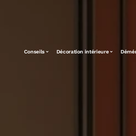
Conseils
Décoration intérieure
Démé