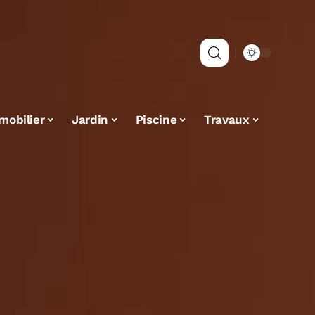
mobilier
Jardin
Piscine
Travaux