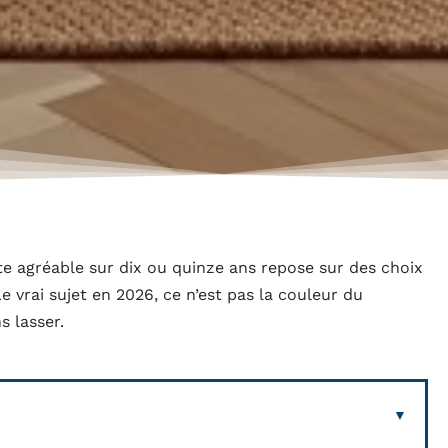
e agréable sur dix ou quinze ans repose sur des choix
e vrai sujet en 2026, ce n’est pas la couleur du
s lasser.