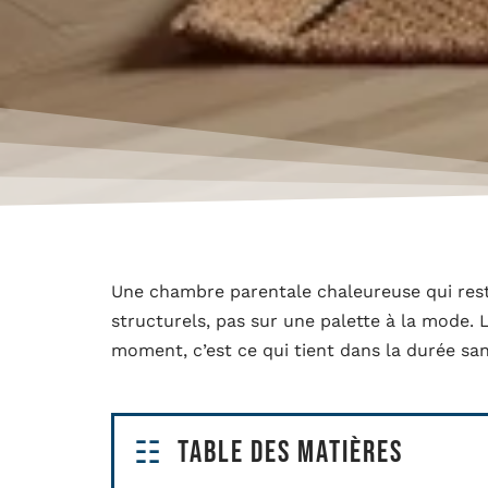
Une chambre parentale chaleureuse qui rest
structurels, pas sur une palette à la mode. L
moment, c’est ce qui tient dans la durée san
Table des matières