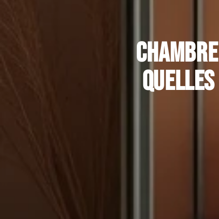
Chambre 
quelles