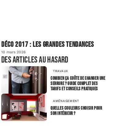
Déco 2017 : les grandes tendances
10 mars 2026
Des articles au hasard
TRAVAUX
Combien ça coûte de changer une
serrure ? Guide complet des
tarifs et conseils pratiques
AMÉNAGEMENT
Quelles couleurs choisir pour
son intérieur ?