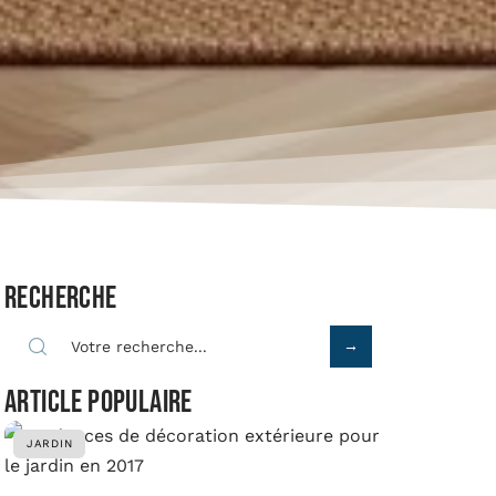
Recherche
Article populaire
JARDIN