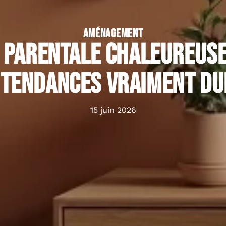
AMÉNAGEMENT
parentale chaleureuse
 tendances vraiment du
15 juin 2026