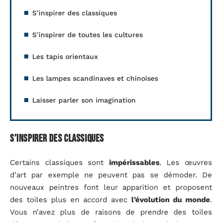
S’inspirer des classiques
S’inspirer de toutes les cultures
Les tapis orientaux
Les lampes scandinaves et chinoises
Laisser parler son imagination
S’inspirer des classiques
Certains classiques sont
impérissables
. Les œuvres
d’art par exemple ne peuvent pas se démoder. De
nouveaux peintres font leur apparition et proposent
des toiles plus en accord avec
l’évolution du monde
.
Vous n’avez plus de raisons de prendre des toiles