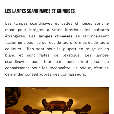
Les lampes scandinaves et chinoises
Les lampes scandinaves et celles chinoises sont le
must pour intégrer à votre intérieur, les cultures
étrangères. Les
lampes chinoises
se reconnaissent
facilement pour ce qui est de leurs formes et de leurs
couleurs. Elles sont pour la plupart en rouge et en
blanc et sont faites de plastique. Les lampes
scandinaves pour leur part nécessitent plus de
connaissance pour les reconnaître. Le mieux, c’est de
demander conseil auprès des connaisseurs.