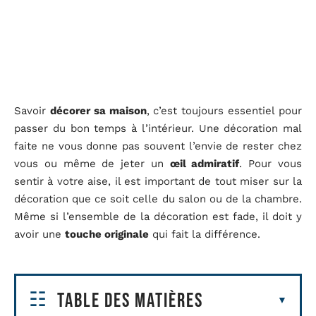
Savoir
décorer sa maison
, c’est toujours essentiel pour
passer du bon temps à l’intérieur. Une décoration mal
faite ne vous donne pas souvent l’envie de rester chez
vous ou même de jeter un
œil admiratif
. Pour vous
sentir à votre aise, il est important de tout miser sur la
décoration que ce soit celle du salon ou de la chambre.
Même si l’ensemble de la décoration est fade, il doit y
avoir une
touche originale
qui fait la différence.
Table des matières