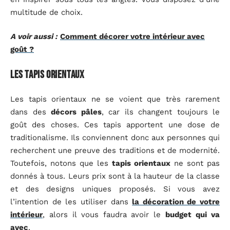
multitude de choix.
A voir aussi :
Comment décorer votre intérieur avec
goût ?
Les tapis orientaux
Les tapis orientaux ne se voient que très rarement
dans des
décors pâles
, car ils changent toujours le
goût des choses. Ces tapis apportent une dose de
traditionalisme. Ils conviennent donc aux personnes qui
recherchent une preuve des traditions et de modernité.
Toutefois, notons que les
tapis orientaux
ne sont pas
donnés à tous. Leurs prix sont à la hauteur de la classe
et des designs uniques proposés. Si vous avez
l’intention de les utiliser dans
la décoration de votre
intérieur
, alors il vous faudra avoir le
budget qui va
avec
.