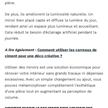
pièce.
De plus, ils améliorent la luminosité naturelle. Un
miroir bien placé capte et diffuse la lumière du jour,
rendant ainsi un espace plus lumineux et accueillant.
Cela réduit le besoin d’éclairage artificiel pendant la
journée.
A lire également :
Comment utiliser les carreaux de
ciment pour une déco créative ?
Utiliser des miroirs est une solution économique pour
rénover votre intérieur sans grands travaux ni dépenses
excessives. Avec un simple changement ou ajout, vous
pouvez métamorphoser complètement l’esthétique
d’une pièce tout en augmentant sa perception de
volume.