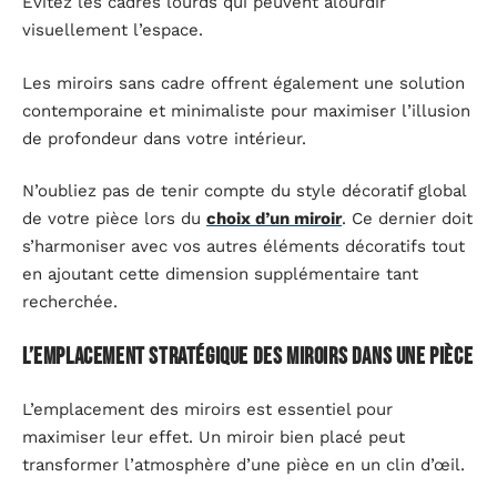
Évitez les cadres lourds qui peuvent alourdir
visuellement l’espace.
Les miroirs sans cadre offrent également une solution
contemporaine et minimaliste pour maximiser l’illusion
de profondeur dans votre intérieur.
N’oubliez pas de tenir compte du style décoratif global
de votre pièce lors du
choix d’un miroir
. Ce dernier doit
s’harmoniser avec vos autres éléments décoratifs tout
en ajoutant cette dimension supplémentaire tant
recherchée.
L’emplacement stratégique des miroirs dans une pièce
L’emplacement des miroirs est essentiel pour
maximiser leur effet. Un miroir bien placé peut
transformer l’atmosphère d’une pièce en un clin d’œil.