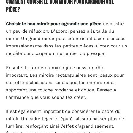
Comment choisir le bon miroir pour agrandir une
pièce?
Choisir le bon miroir pour agrandir une pièce
nécessite
un peu de réflexion. D’abord, pensez à la taille du
miroir. Un grand miroir peut créer une illusion d’espace
impressionnante dans les petites pièces. Optez pour un
modèle qui occupe un mur entier ou presque.
Ensuite, la forme du miroir joue aussi un rôle
important. Les miroirs rectangulaires sont idéaux pour
des effets classiques, tandis que les miroirs ronds
apportent une touche moderne et douce. Pensez à
l’ambiance que vous souhaitez créer.
Il est également important de considérer le cadre du
miroir. Un cadre léger et épuré laissera passer plus de
lumière, renforçant ainsi l’effet d’agrandissement.