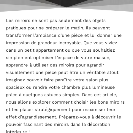
Les miroirs ne sont pas seulement des objets
pratiques pour se préparer le matin. Ils peuvent
transformer l’ambiance d’une pièce et lui donner une
impression de grandeur incroyable. Que vous viviez
dans un petit appartement ou que vous souhaitiez
simplement optimiser l’espace de votre maison,
apprendre à utiliser des miroirs pour agrandir
visuellement une pièce peut être un véritable atout.
Imaginez pouvoir faire paraître votre salon plus
spacieux ou rendre votre chambre plus lumineuse
grâce à quelques astuces simples. Dans cet article,
nous allons explorer comment choisir les bons miroirs
et les placer stratégiquement pour maximiser leur
effet d’agrandissement. Préparez-vous à découvrir le
pouvoir fascinant des miroirs dans la décoration
intérieure !