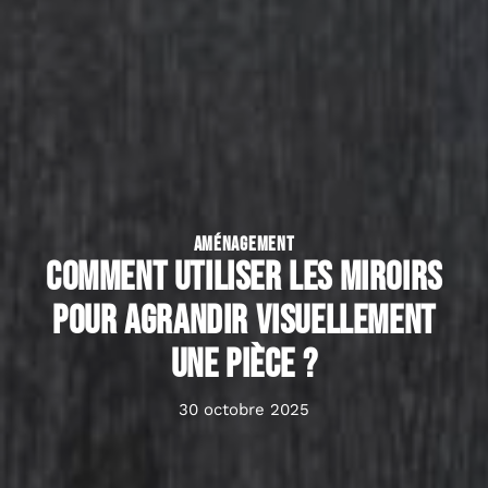
AMÉNAGEMENT
Comment utiliser les miroirs
pour agrandir visuellement
une pièce ?
30 octobre 2025