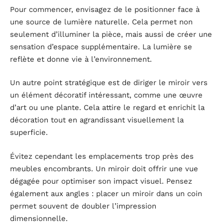
Pour commencer, envisagez de le positionner face à
une source de lumière naturelle. Cela permet non
seulement d’illuminer la pièce, mais aussi de créer une
sensation d’espace supplémentaire. La lumière se
reflète et donne vie à l’environnement.
Un autre point stratégique est de diriger le miroir vers
un élément décoratif intéressant, comme une œuvre
d’art ou une plante. Cela attire le regard et enrichit la
décoration tout en agrandissant visuellement la
superficie.
Évitez cependant les emplacements trop près des
meubles encombrants. Un miroir doit offrir une vue
dégagée pour optimiser son impact visuel. Pensez
également aux angles : placer un miroir dans un coin
permet souvent de doubler l’impression
dimensionnelle.