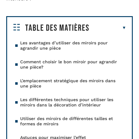
Table des matières
Les avantages d’utiliser des miroirs pour
agrandir une pièce
Comment choisir le bon miroir pour agrandir
une pièce?
L’emplacement stratégique des miroirs dans
une pièce
Les différentes techniques pour utiliser les
miroirs dans la décoration d’intérieur
Utiliser des miroirs de différentes tailles et
formes de miroirs
Astuces pour maximiser l’effet