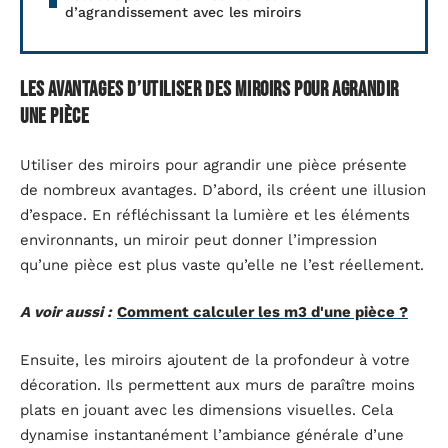
d’agrandissement avec les miroirs
Les avantages d’utiliser des miroirs pour agrandir
une pièce
Utiliser des miroirs pour agrandir une pièce présente
de nombreux avantages. D’abord, ils créent une illusion
d’espace. En réfléchissant la lumière et les éléments
environnants, un miroir peut donner l’impression
qu’une pièce est plus vaste qu’elle ne l’est réellement.
A voir aussi :
Comment calculer les m3 d'une pièce ?
Ensuite, les miroirs ajoutent de la profondeur à votre
décoration. Ils permettent aux murs de paraître moins
plats en jouant avec les dimensions visuelles. Cela
dynamise instantanément l’ambiance générale d’une