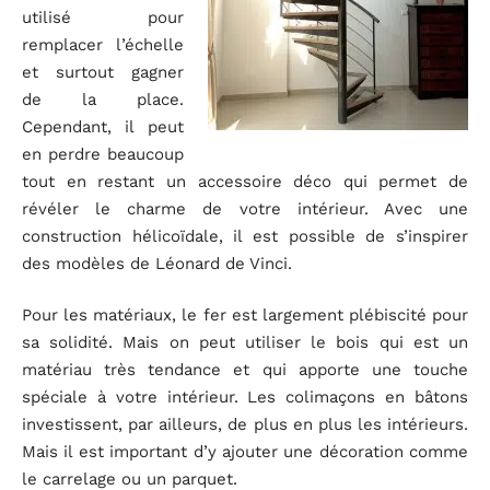
utilisé pour
remplacer l’échelle
et surtout gagner
de la place.
Cependant, il peut
en perdre beaucoup
tout en restant un accessoire déco qui permet de
révéler le charme de votre intérieur. Avec une
construction hélicoïdale, il est possible de s’inspirer
des modèles de Léonard de Vinci.
Pour les matériaux, le fer est largement plébiscité pour
sa solidité. Mais on peut utiliser le bois qui est un
matériau très tendance et qui apporte une touche
spéciale à votre intérieur. Les colimaçons en bâtons
investissent, par ailleurs, de plus en plus les intérieurs.
Mais il est important d’y ajouter une décoration comme
le carrelage ou un parquet.