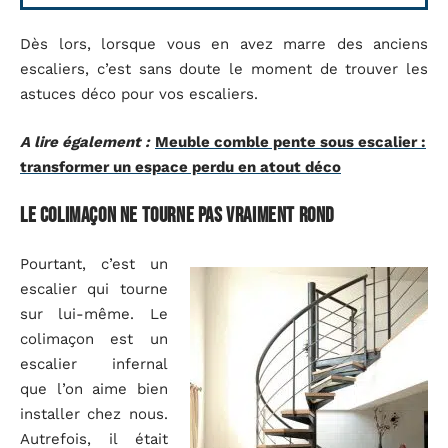
Dès lors, lorsque vous en avez marre des anciens
escaliers, c’est sans doute le moment de trouver les
astuces déco pour vos escaliers.
A lire également :
Meuble comble pente sous escalier :
transformer un espace perdu en atout déco
Le colimaçon ne tourne pas vraiment rond
Pourtant, c’est un
escalier qui tourne
sur lui-même. Le
colimaçon est un
escalier infernal
que l’on aime bien
installer chez nous.
Autrefois, il était