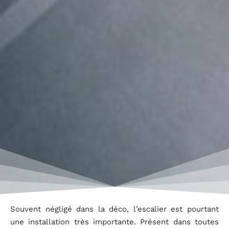
Souvent négligé dans la déco, l’escalier est pourtant
une installation très importante. Présent dans toutes