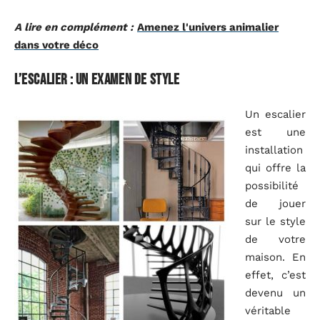
A lire en complément :
Amenez l'univers animalier
dans votre déco
L’escalier : un examen de style
Un escalier
est une
installation
qui offre la
possibilité
de jouer
sur le style
de votre
maison. En
effet, c’est
devenu un
véritable