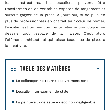
les constructions, les escaliers peuvent être
transformés en de véritables espaces de rangement et
surtout gagner de la place. Aujourd’hui, si de plus en
plus de professionnels en ont fait leur cœur de métier,
l’escalier est un peu comme le pilier autour duquel se
dessine tout l’espace de la maison. C’est alors
l’élément architectural qui laisse beaucoup de place à
la créativité.
Table des matières
Le colimaçon ne tourne pas vraiment rond
L’escalier : un examen de style
La peinture : une astuce déco non négligeable