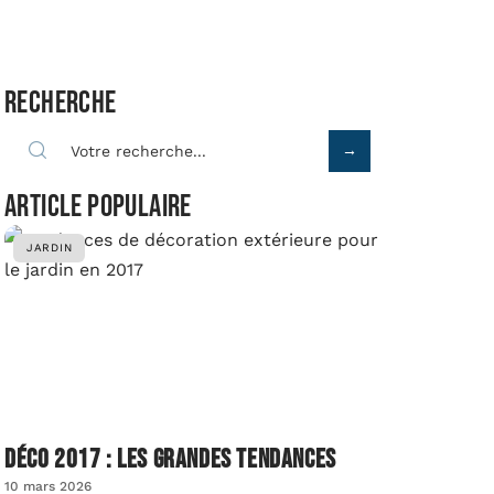
Recherche
Article populaire
JARDIN
Déco 2017 : les grandes tendances
10 mars 2026