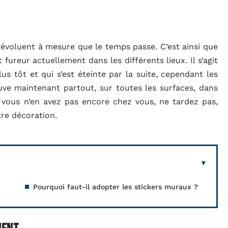
 évoluent à mesure que le temps passe. C’est ainsi que
fureur actuellement dans les différents lieux. Il s’agit
s tôt et qui s’est éteinte par la suite, cependant les
ve maintenant partout, sur toutes les surfaces, dans
i vous n’en avez pas encore chez vous, ne tardez pas,
tre décoration.
Pourquoi faut-il adopter les stickers muraux ?