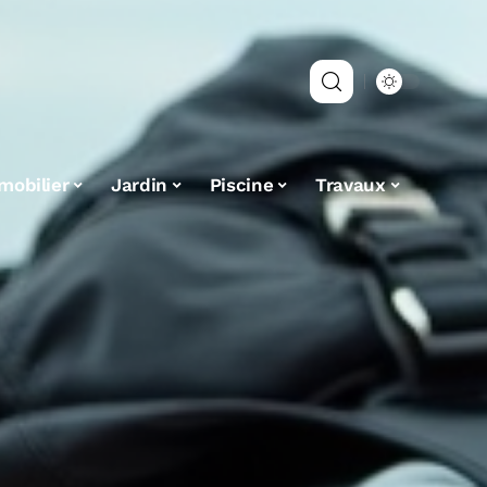
mobilier
Jardin
Piscine
Travaux