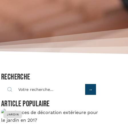
Recherche
Article populaire
JARDIN