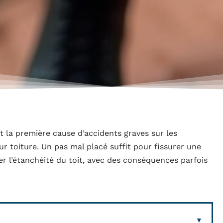
 la première cause d’accidents graves sur les
r toiture. Un pas mal placé suffit pour fissurer une
 l’étanchéité du toit, avec des conséquences parfois