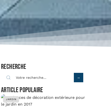
Recherche
Article populaire
JARDIN