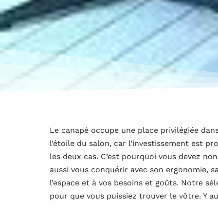
Le canapé occupe une place privilégiée dans 
l’étoile du salon, car l’investissement est 
les deux cas. C’est pourquoi vous devez n
aussi vous conquérir avec son ergonomie, sa 
l’espace et à vos besoins et goûts. Notre sé
pour que vous puissiez trouver le vôtre. Y a