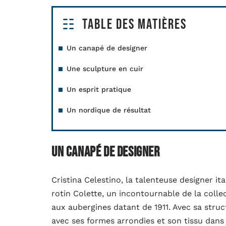
Table des matières
Un canapé de designer
Une sculpture en cuir
Un esprit pratique
Un nordique de résultat
Un canapé de designer
Cristina Celestino, la talenteuse designer i
rotin Colette, un incontournable de la collec
aux aubergines datant de 1911. Avec sa struct
avec ses formes arrondies et son tissu dans l