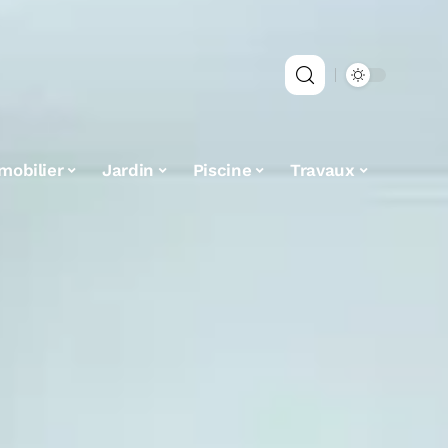
mobilier
Jardin
Piscine
Travaux