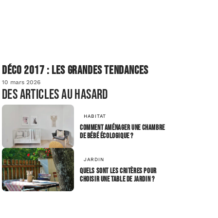
Déco 2017 : les grandes tendances
10 mars 2026
Des articles au hasard
HABITAT
Comment aménager une chambre
de bébé écologique ?
JARDIN
Quels sont les critères pour
choisir une table de jardin ?