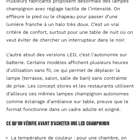
Plusieurs fabricants proposent désormais des lampes
champignon avec réglage tactile de l’intensité. On
effleure le pied ou le chapeau pour passer d’une
lumière franche à un halo très doux. C’est un vrai
critère de confort, surtout pour une table de nuit où on
veut éviter de chercher un interrupteur dans le noir.
L’autre atout des versions LED, c’est l’autonomie sur
batterie. Certains modèles affichent plusieurs heures
d’utilisation sans fil, ce qui permet de déplacer la
lampe (terrasse, salon, salle de bain) sans contrainte
de prise. Les concept stores et les restaurants utilisent
d’ailleurs ces mêmes lampes champignon autonomes
comme éclairage d’ambiance sur table, preuve que le
format fonctionne dans un cadre adulte et soigné.
Ce qu’on vérifie avant d’acheter une LED champignon
La température de couleur : pour une chambre, on