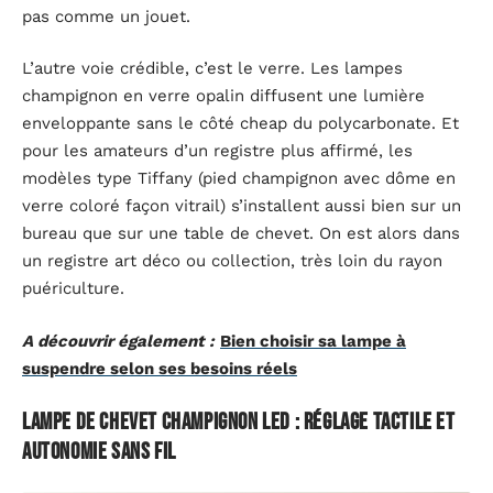
pas comme un jouet.
L’autre voie crédible, c’est le verre. Les lampes
champignon en verre opalin diffusent une lumière
enveloppante sans le côté cheap du polycarbonate. Et
pour les amateurs d’un registre plus affirmé, les
modèles type Tiffany (pied champignon avec dôme en
verre coloré façon vitrail) s’installent aussi bien sur un
bureau que sur une table de chevet. On est alors dans
un registre art déco ou collection, très loin du rayon
puériculture.
A découvrir également :
Bien choisir sa lampe à
suspendre selon ses besoins réels
Lampe de chevet champignon LED : réglage tactile et
autonomie sans fil