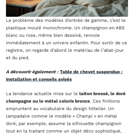
Le problème des modèles d’entrée de gamme, c’est le
plastique moulé monochrome. Un champignon en ABS
blanc ou rose, même bien dessiné, renvoie
immédiatement à un univers enfantin. Pour sortir de ce
registre, on regarde d’abord le matériau de l’abat-jour
et du pied.
A découvrir également :
Table de chevet suspendue :
installation et conseils avisés
La tendance actuelle mise sur le
laiton brossé, le doré
champagne ou le métal coloris bronze
. Ces finitions
empruntent au vocabulaire du design hôtelier. Un
lampadaire comme le modèle « Champi » en métal
doré, par exemple, assume la silhouette champignon
tout en la traitant comme un objet déco sophistiqué,