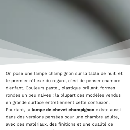
On pose une lampe champignon sur la table de nuit, et
le premier réflexe du regard, c’est de penser chambre
d’enfant. Couleurs pastel, plastique brillant, formes
rondes un peu naïves : la plupart des modèles vendus
en grande surface entretiennent cette confusion.
Pourtant, la
lampe de chevet champignon
existe aussi
dans des versions pensées pour une chambre adulte,
avec des matériaux, des finitions et une qualité de