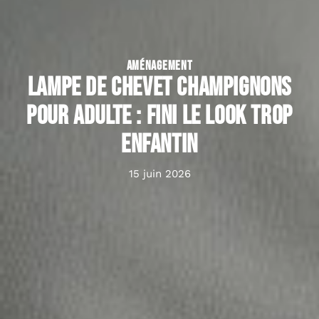
AMÉNAGEMENT
Lampe de Chevet champignons
pour adulte : fini le look trop
enfantin
15 juin 2026