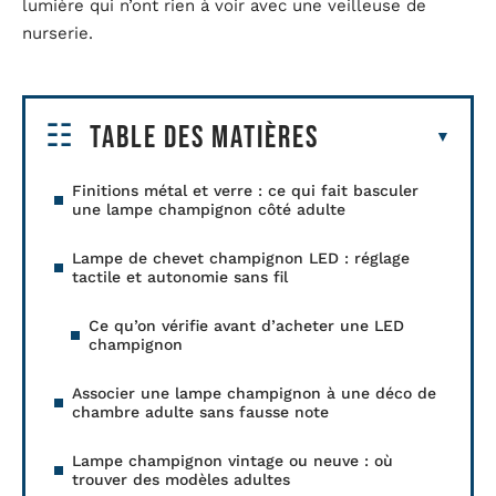
lumière qui n’ont rien à voir avec une veilleuse de
nurserie.
Table des matières
Finitions métal et verre : ce qui fait basculer
une lampe champignon côté adulte
Lampe de chevet champignon LED : réglage
tactile et autonomie sans fil
Ce qu’on vérifie avant d’acheter une LED
champignon
Associer une lampe champignon à une déco de
chambre adulte sans fausse note
Lampe champignon vintage ou neuve : où
trouver des modèles adultes