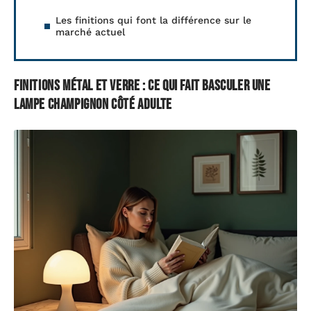
Les finitions qui font la différence sur le
marché actuel
Finitions métal et verre : ce qui fait basculer une
lampe champignon côté adulte