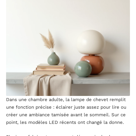
Dans une chambre adulte, la lampe de chevet remplit
une fonction précise : éclairer juste assez pour lire ou
créer une ambiance tamisée avant le sommeil. Sur ce
point, les modèles LED récents ont changé la donne.