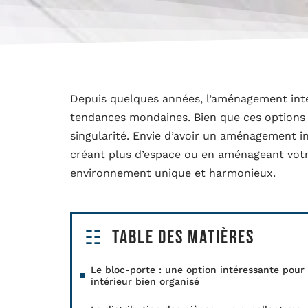
Depuis quelques années, l’aménagement inté
tendances mondaines. Bien que ces options s
singularité. Envie d’avoir un aménagement in
créant plus d’espace ou en aménageant votre
environnement unique et harmonieux.
Table des matières
Le bloc-porte : une option intéressante pour
intérieur bien organisé