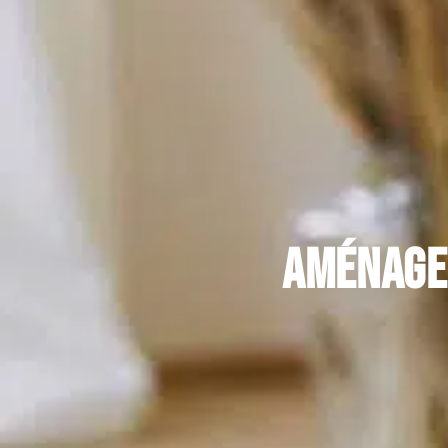
Aménagem