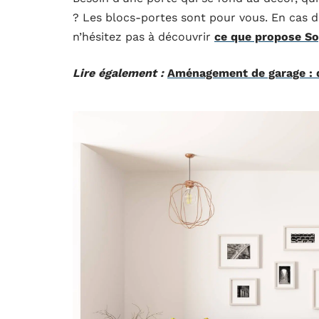
? Les blocs-portes sont pour vous. En cas 
n’hésitez pas à découvrir
ce que propose So
Lire également :
Aménagement de garage : q