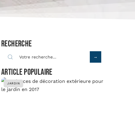
Recherche
Article populaire
JARDIN