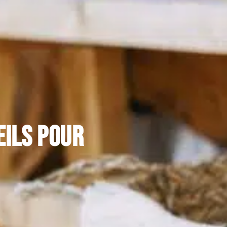
eils pour