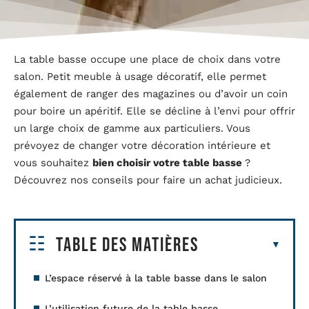
La table basse occupe une place de choix dans votre
salon. Petit meuble à usage décoratif, elle permet
également de ranger des magazines ou d’avoir un coin
pour boire un apéritif. Elle se décline à l’envi pour offrir
un large choix de gamme aux particuliers. Vous
prévoyez de changer votre décoration intérieure et
vous souhaitez
bien choisir votre table basse
?
Découvrez nos conseils pour faire un achat judicieux.
Table des matières
L’espace réservé à la table basse dans le salon
L’utilisation future de la table basse