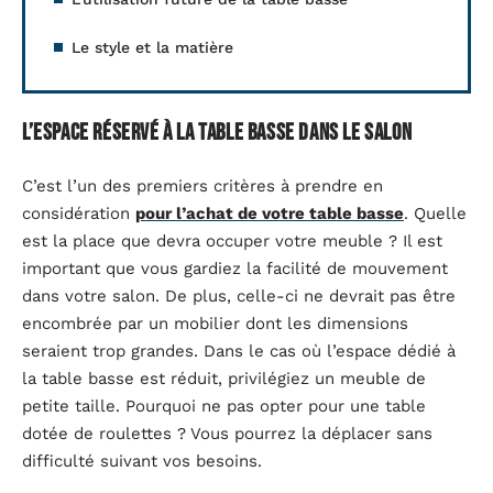
Le style et la matière
L’espace réservé à la table basse dans le salon
C’est l’un des premiers critères à prendre en
considération
pour l’achat de votre table basse
. Quelle
est la place que devra occuper votre meuble ? Il est
important que vous gardiez la facilité de mouvement
dans votre salon. De plus, celle-ci ne devrait pas être
encombrée par un mobilier dont les dimensions
seraient trop grandes. Dans le cas où l’espace dédié à
la table basse est réduit, privilégiez un meuble de
petite taille. Pourquoi ne pas opter pour une table
dotée de roulettes ? Vous pourrez la déplacer sans
difficulté suivant vos besoins.