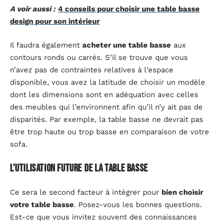
A voir aussi :
4 conseils pour choisir une table basse
design pour son intérieur
Il faudra également
acheter une table basse
aux
contours ronds ou carrés. S’il se trouve que vous
n’avez pas de contraintes relatives à l’espace
disponible, vous avez la latitude de choisir un modèle
dont les dimensions sont en adéquation avec celles
des meubles qui l’environnent afin qu’il n’y ait pas de
disparités. Par exemple, la table basse ne devrait pas
être trop haute ou trop basse en comparaison de votre
sofa.
L’utilisation future de la table basse
Ce sera le second facteur à intégrer pour
bien choisir
votre table basse
. Posez-vous les bonnes questions.
Est-ce que vous invitez souvent des connaissances