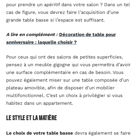
pour prendre un apéritif dans votre salon ? Dans un tel
cas de figure, vous devrez faire l’acquisition d’une
grande table basse si l’espace est suffisant.
A lire en complément :
Décoration de table pour
anniversaire : laquelle choisir ?
Pour ceux qui ont des salons de petites superficies,
pensez à un meuble gigogne qui vous permettra d’avoir
une surface complémentaire en cas de besoin. Vous
pouvez également miser sur une table composée d’un
plateau amovible, afin de disposer d’un mobilier
multifonctionnel. C’est un choix à privilégier si vous
habitez dans un appartement.
Le style et la matière
Le choix de votre table basse
devra également se faire