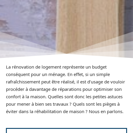
La rénovation de logement représente un budget
conséquent pour un ménage. En effet, si un simple
rafraîchissement peut être réalisé, il est d’usage de vouloir
procéder à davantage de réparations pour optimiser son
confort à la maison. Quelles sont donc les petites astuces
pour mener à bien ses travaux ? Quels sont les pièges à
éviter dans la réhabilitation de maison ? Nous en parlons.