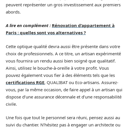
peuvent représenter un gros investissement aux premiers
abords.
A lire en complément :
Rénovation d’appartement à
Paris : quelles sont vos alternatives ?
Cette optique qualité devra aussi être présente dans votre
choix de professionnels. A ce titre, un artisan expérimenté
vous fournira un rendu aussi bien soigné que qualitatif.
Ainsi, utilisez le bouche-à-oreille à votre profit. Vous
pouvez également vous fier à des éléments tels que les
certifications RGE
, QUALIBAT ou Eco-artisans. Assurez-
vous, par la même occasion, de faire appel à un artisan qui
dispose d’une assurance décennale et d’une responsabilité
civile.
Une fois que tout le personnel sera réuni, pensez aussi au
suivi du chantier. N’hésitez pas à engager un architecte ou