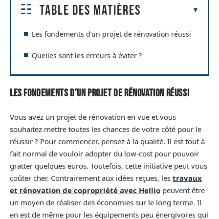
Table des matières
Les fondements d’un projet de rénovation réussi
Quelles sont les erreurs à éviter ?
Les fondements d’un projet de rénovation réussi
Vous avez un projet de rénovation en vue et vous
souhaitez mettre toutes les chances de votre côté pour le
réussir ? Pour commencer, pensez à la qualité. Il est tout à
fait normal de vouloir adopter du low-cost pour pouvoir
gratter quelques euros. Toutefois, cette initiative peut vous
coûter cher. Contrairement aux idées reçues, les
travaux
et rénovation de copropriété avec Hellio
peuvent être
un moyen de réaliser des économies sur le long terme. Il
en est de même pour les équipements peu énergivores qui