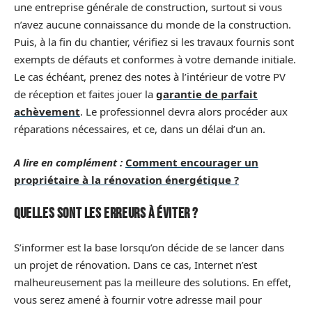
une entreprise générale de construction, surtout si vous
n’avez aucune connaissance du monde de la construction.
Puis, à la fin du chantier, vérifiez si les travaux fournis sont
exempts de défauts et conformes à votre demande initiale.
Le cas échéant, prenez des notes à l’intérieur de votre PV
de réception et faites jouer la
garantie de parfait
achèvement
. Le professionnel devra alors procéder aux
réparations nécessaires, et ce, dans un délai d’un an.
A lire en complément :
Comment encourager un
propriétaire à la rénovation énergétique ?
Quelles sont les erreurs à éviter ?
S’informer est la base lorsqu’on décide de se lancer dans
un projet de rénovation. Dans ce cas, Internet n’est
malheureusement pas la meilleure des solutions. En effet,
vous serez amené à fournir votre adresse mail pour