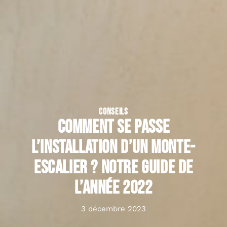
CONSEILS
Comment se passe
l’installation d’un monte-
escalier ? Notre guide de
l’année 2022
3 décembre 2023