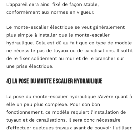
L’appareil sera ainsi fixé de façon stable,
conformément aux normes en vigueur.
Le monte-escalier électrique se veut généralement
plus simple à installer que le monte-escalier
hydraulique. Cela est dû au fait que ce type de modèle
ne nécessite pas de tuyaux ou de canalisations. Il suffit
de le fixer solidement au mur et de le brancher sur
une prise électrique.
4) La pose du monte escalier hydraulique
La pose du monte-escalier hydraulique s’avère quant à
elle un peu plus complexe. Pour son bon
fonctionnement, ce modèle requiert l’installation de
tuyaux et de canalisations. Il sera donc nécessaire
d’effectuer quelques travaux avant de pouvoir l’utiliser.