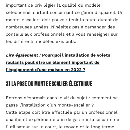
important de privilégier la qualité du modèle
sélectionné, surtout concernant ce genre d’appareil. Un
monte-escaliers doit pouvoir tenir la route durant de
nombreuses années. N’hésitez pas à demander des
conseils aux professionnels et à vous renseigner sur
les différents modèles existants.
Lire également :
Pourquoi l'installation de volets
roulants peut être un élément important de
l'équipement d’une maison en 2022 ?
3) La pose du monte escalier électrique
Entrons désormais dans le vif du sujet : comment se
passe l’installation d’un monte-escalier ?
Cette étape doit être effectuée par un professionnel
qualifié et expérimenté afin de garantir la sécurité de
l’utilisateur sur le court, le moyen et le long terme.