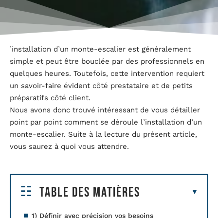
’installation d’un monte-escalier est généralement
simple et peut être bouclée par des professionnels en
quelques heures. Toutefois, cette intervention requiert
un savoir-faire évident côté prestataire et de petits
préparatifs côté client.
Nous avons donc trouvé intéressant de vous détailler
point par point comment se déroule l’installation d’un
monte-escalier. Suite à la lecture du présent article,
vous saurez à quoi vous attendre.
Table des matières
1) Définir avec précision vos besoins