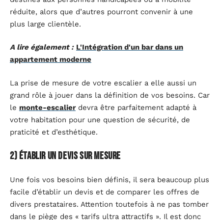
réduite, alors que d’autres pourront convenir à une
plus large clientèle.
A lire également :
L'Intégration d'un bar dans un
appartement moderne
La prise de mesure de votre escalier a elle aussi un
grand rôle à jouer dans la définition de vos besoins. Car
le
monte-escalier
devra être parfaitement adapté à
votre habitation pour une question de sécurité, de
praticité et d’esthétique.
2) Établir un devis sur mesure
Une fois vos besoins bien définis, il sera beaucoup plus
facile d’établir un devis et de comparer les offres de
divers prestataires. Attention toutefois à ne pas tomber
dans le piège des « tarifs ultra attractifs ». Il est donc