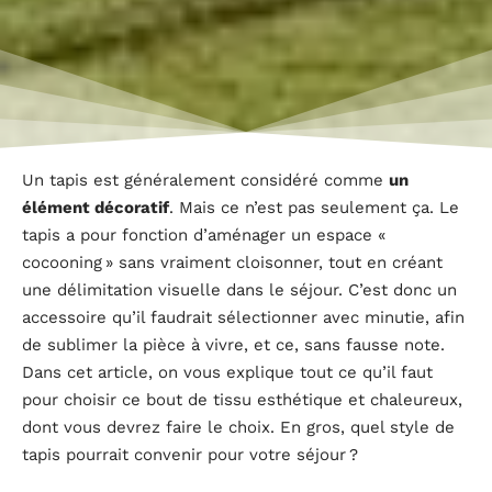
Un tapis est généralement considéré comme
un
élément décoratif
. Mais ce n’est pas seulement ça. Le
tapis a pour fonction d’aménager un espace «
cocooning » sans vraiment cloisonner, tout en créant
une délimitation visuelle dans le séjour. C’est donc un
accessoire qu’il faudrait sélectionner avec minutie, afin
de sublimer la pièce à vivre, et ce, sans fausse note.
Dans cet article, on vous explique tout ce qu’il faut
pour choisir ce bout de tissu esthétique et chaleureux,
dont vous devrez faire le choix. En gros, quel style de
tapis pourrait convenir pour votre séjour ?