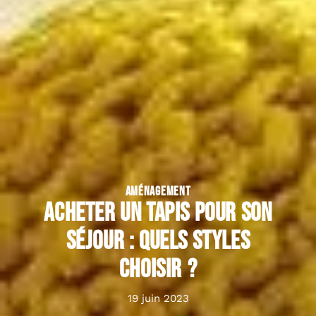
AMÉNAGEMENT
Acheter un tapis pour son
séjour : quels styles
choisir ?
19 juin 2023