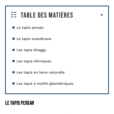
Table des matières
Le tapis persan
Le tapis scandinave
Les tapis Shaggy
Les tapis ethniques
Les tapis en laine naturelle
Les tapis à motifs géométriques
Le tapis persan