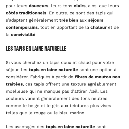
pour leurs
douceurs
, leurs tons
clairs
, ainsi que leurs
côtés traditionnels
. En outre, ce sont des tapis qui
s’adaptent généralement
très bien
aux
séjours
contemporains
, tout en apportant de la
chaleur
et de
la
convivialité
.
Les tapis en laine naturelle
Si vous cherchez un tapis doux et chaud pour votre
séjour, les
tapis en laine naturelle
sont une option à
considérer. Fabriqués à partir de
fibres de mouton non
traitées
, ces tapis offrent une texture agréablement
moelleuse qui ne manque pas d’attirer l’œil. Les
couleurs varient généralement des tons neutres
comme le beige et le gris aux teintures plus vives
telles que le rouge ou le bleu marine.
Les avantages des
tapis en laine naturelle
sont