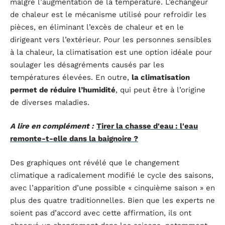
malgré l’augmentation de la température. L’échangeur
de chaleur est le mécanisme utilisé pour refroidir les
pièces, en éliminant l’excès de chaleur et en le
dirigeant vers l’extérieur. Pour les personnes sensibles
à la chaleur, la climatisation est une option idéale pour
soulager les désagréments causés par les
températures élevées. En outre,
la climatisation
permet de réduire l’humidité
, qui peut être à l’origine
de diverses maladies.
A lire en complément :
Tirer la chasse d'eau : l'eau
remonte-t-elle dans la baignoire ?
Des graphiques ont révélé que le changement
climatique a radicalement modifié le cycle des saisons,
avec l’apparition d’une possible « cinquième saison » en
plus des quatre traditionnelles. Bien que les experts ne
soient pas d’accord avec cette affirmation, ils ont