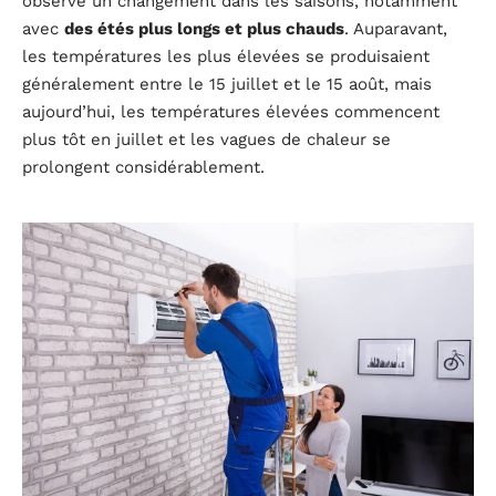
observé un changement dans les saisons, notamment
avec
des étés plus longs et plus chauds
. Auparavant,
les températures les plus élevées se produisaient
généralement entre le 15 juillet et le 15 août, mais
aujourd’hui, les températures élevées commencent
plus tôt en juillet et les vagues de chaleur se
prolongent considérablement.