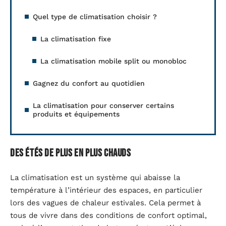
Quel type de climatisation choisir ?
La climatisation fixe
La climatisation mobile split ou monobloc
Gagnez du confort au quotidien
La climatisation pour conserver certains
produits et équipements
Des étés de plus en plus chauds
La climatisation est un système qui abaisse la
température à l’intérieur des espaces, en particulier
lors des vagues de chaleur estivales. Cela permet à
tous de vivre dans des conditions de confort optimal,