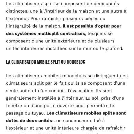
Les climatiseurs split se composent de deux unités
distinctes, une à l’intérieur de la maison et une autre à
l’extérieur. Pour rafraîchir plusieurs pièces ou
l’intégralité de la maison,
il est possible d’opter pour
des systèmes multisplit centralisés
, lesquels se
composent d’une unité extérieure et de plusieurs
unités intérieures installées sur le mur ou le plafond.
La climatisation mobile split ou monobloc
Les climatiseurs mobiles monoblocs se distinguent des
climatiseurs split par le fait qu’ils se composent d’une
seule unité et d’un conduit d’évacuation. Ils sont
généralement installés à l’intérieur, au sol, près d’une
fenêtre ou d’une porte ouverte pour permettre le
passage du tuyau.
Les climatiseurs mobiles splits sont
dotés de deux unités
: un condenseur situé à
l’extérieur et une unité intérieure chargée de rafraîchir