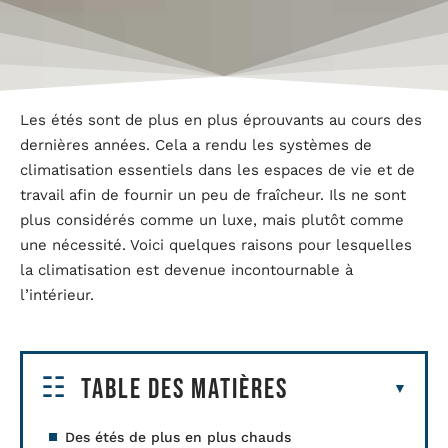
Les étés sont de plus en plus éprouvants au cours des
dernières années. Cela a rendu les systèmes de
climatisation essentiels dans les espaces de vie et de
travail afin de fournir un peu de fraîcheur. Ils ne sont
plus considérés comme un luxe, mais plutôt comme
une nécessité. Voici quelques raisons pour lesquelles
la climatisation est devenue incontournable à
l’intérieur.
Table des matières
Des étés de plus en plus chauds