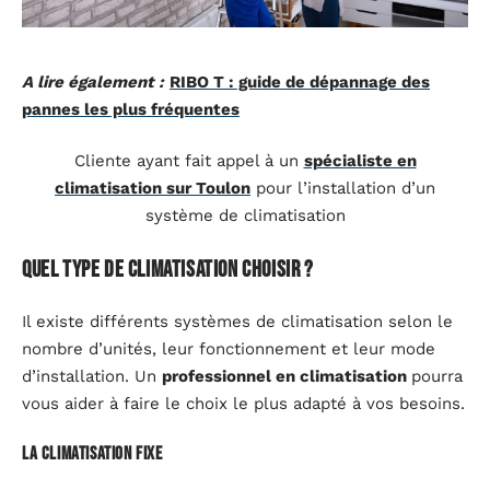
A lire également :
RIBO T : guide de dépannage des
pannes les plus fréquentes
Cliente ayant fait appel à un
spécialiste en
climatisation sur Toulon
pour l’installation d’un
système de climatisation
Quel type de climatisation choisir ?
Il existe différents systèmes de climatisation selon le
nombre d’unités, leur fonctionnement et leur mode
d’installation. Un
professionnel en climatisation
pourra
vous aider à faire le choix le plus adapté à vos besoins.
La climatisation fixe