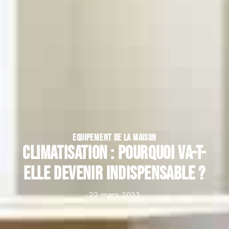
EQUIPEMENT DE LA MAISON
Climatisation : pourquoi va-t-
elle devenir indispensable ?
22 mars 2023