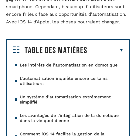
smartphone. Cependant, beaucoup d’utilisateurs sont
encore frileux face aux opportunités d’automatisation.
Avec iOS 14 d’Apple, les choses pourraient changer.
Table des matières
Les intérêts de l’automatisation en domotique
L’automatisation inquiète encore certains
utilisateurs
Un système d’automatisation extrêmement
simplifié
Les avantages de l’intégration de la domotique
dans la vie quotidienne
Comment iOS 14 facilite la gestion de la