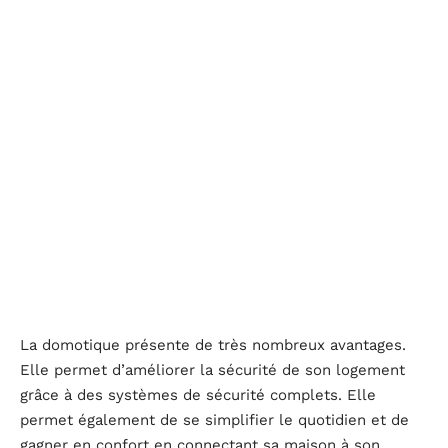
La domotique présente de très nombreux avantages.
Elle permet d’améliorer la sécurité de son logement
grâce à des systèmes de sécurité complets. Elle
permet également de se simplifier le quotidien et de
gagner en confort en connectant sa maison à son