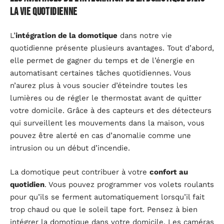
la vie quotidienne
L’
intégration de la domotique
dans notre vie
quotidienne présente plusieurs avantages. Tout d’abord,
elle permet de gagner du temps et de l’énergie en
automatisant certaines tâches quotidiennes. Vous
n’aurez plus à vous soucier d’éteindre toutes les
lumières ou de régler le thermostat avant de quitter
votre domicile. Grâce à des capteurs et des détecteurs
qui surveillent les mouvements dans la maison, vous
pouvez être alerté en cas d’anomalie comme une
intrusion ou un début d’incendie.
La domotique peut contribuer à votre
confort au
quotidien
. Vous pouvez programmer vos volets roulants
pour qu’ils se ferment automatiquement lorsqu’il fait
trop chaud ou que le soleil tape fort. Pensez à bien
intégrer la domotique dans votre domicile. Les caméras