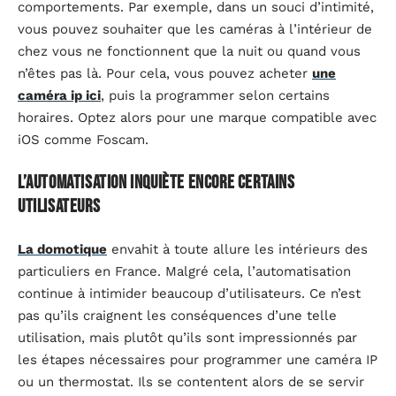
comportements. Par exemple, dans un souci d’intimité,
vous pouvez souhaiter que les caméras à l’intérieur de
chez vous ne fonctionnent que la nuit ou quand vous
n’êtes pas là. Pour cela, vous pouvez acheter
une
caméra ip ici
, puis la programmer selon certains
horaires. Optez alors pour une marque compatible avec
iOS comme Foscam.
L’automatisation inquiète encore certains
utilisateurs
La domotique
envahit à toute allure les intérieurs des
particuliers en France. Malgré cela, l’automatisation
continue à intimider beaucoup d’utilisateurs. Ce n’est
pas qu’ils craignent les conséquences d’une telle
utilisation, mais plutôt qu’ils sont impressionnés par
les étapes nécessaires pour programmer une caméra IP
ou un thermostat. Ils se contentent alors de se servir