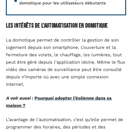
domotique pour les utilisateurs débutants
Les intérêts de l’automatisation en domotique
La domotique permet de contrôler la gestion de son
logement depuis son smartphone. L’ouverture et la
fermeture des volets, le chauffage, les lumières, tout
peut être géré depuis l’application idoine. Même le flux
vidéo des caméras de surveillance peut être consulté
depuis n’importe où avec une simple connexion
Internet.
A voir aussi :
Pourquoi adopter l’éolienne dans sa
maison ?
L’avantage de l’automatisation, c’est qu’elle permet de
programmer des horaires, des périodes et des