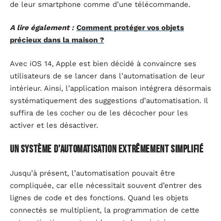
de leur smartphone comme d’une télécommande.
A lire également :
Comment protéger vos objets
précieux dans la maison ?
Avec iOS 14, Apple est bien décidé à convaincre ses
utilisateurs de se lancer dans l’automatisation de leur
intérieur. Ainsi, l’application maison intégrera désormais
systématiquement des suggestions d’automatisation. Il
suffira de les cocher ou de les décocher pour les
activer et les désactiver.
Un système d’automatisation extrêmement simplifié
Jusqu’à présent, l’automatisation pouvait être
compliquée, car elle nécessitait souvent d’entrer des
lignes de code et des fonctions. Quand les objets
connectés se multiplient, la programmation de cette