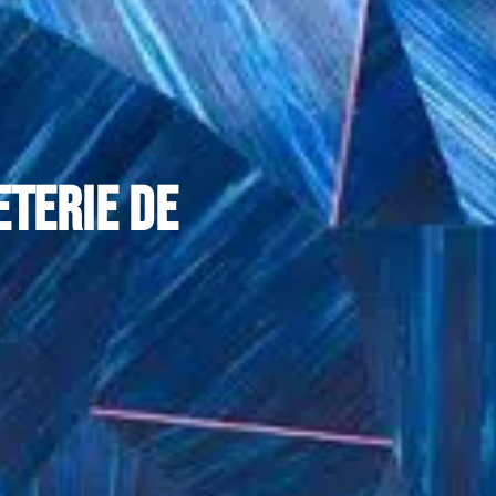
eterie de