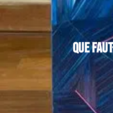
Que faut