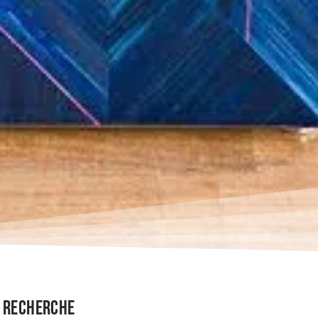
Recherche