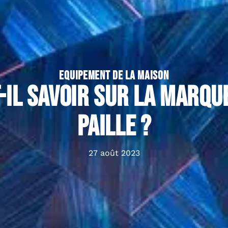
EQUIPEMENT DE LA MAISON
-il savoir sur la marqu
paille ?
27 août 2023