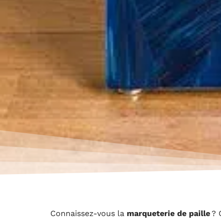
Connaissez-vous la
marqueterie de paille
? 