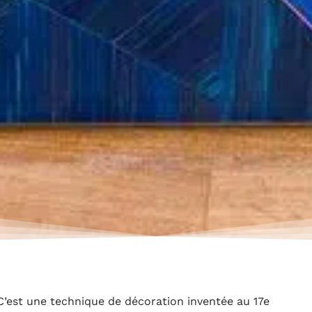
C’est une technique de décoration inventée au 17e