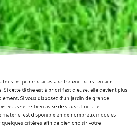
e tous les propriétaires à entretenir leurs terrains
 cette tâche est à priori fastidieuse, elle devient plus
blement. Si vous disposez d’un jardin de grande
is, vous serez bien avisé de vous offrir une
le matériel est disponible en de nombreux modèles
quelques critères afin de bien choisir votre