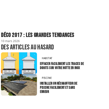
Déco 2017 : les grandes tendances
10 mars 2026
Des articles au hasard
HABITAT
Effacer facilement les traces de
doigts sur votre hotte en inox
PISCINE
Installer un réchauffeur de
piscine facilement et sans
erreur