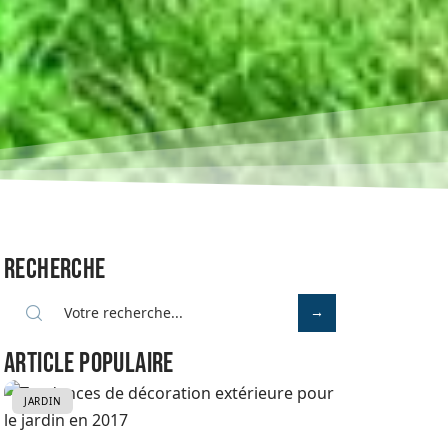
Recherche
Article populaire
JARDIN