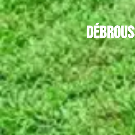
Débrous