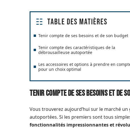
Table des matières
Tenir compte de ses besoins et de son budget
Tenir compte des caractéristiques de la
débrousailleuse autoportée
Les accessoires et options à prendre en compt
pour un choix optimal
Tenir compte de ses besoins et de s
Vous trouverez aujourd’hui sur le marché u
autoportées. Si les premiers sont tous simple
fonctionnalités impressionnantes et révolu