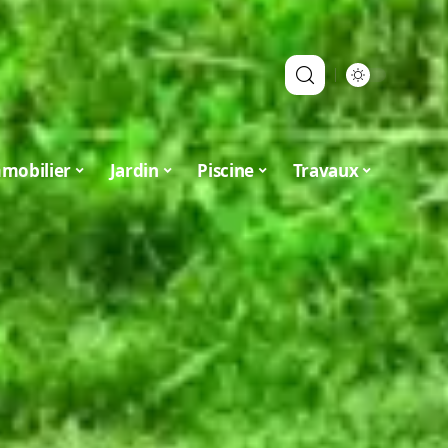
mobilier
Jardin
Piscine
Travaux