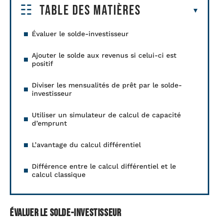
Table des matières
Évaluer le solde-investisseur
Ajouter le solde aux revenus si celui-ci est
positif
Diviser les mensualités de prêt par le solde-
investisseur
Utiliser un simulateur de calcul de capacité
d’emprunt
L’avantage du calcul différentiel
Différence entre le calcul différentiel et le
calcul classique
Évaluer le solde-investisseur