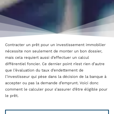
Contracter un prêt pour un investissement immobilier
nécessite non seulement de monter un bon dossier,
mais cela requiert aussi d’effectuer un calcul
différentiel foncier. Ce dernier point n’est rien d’autre
que l’évaluation du taux d’endettement de
l’investisseur qui pèse dans la décision de la banque à
accepter ou pas la demande d’emprunt. Voici donc
comment le calculer pour s’assurer d’être éligible pour
le prêt.