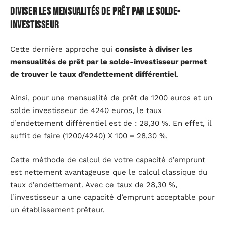
Diviser les mensualités de prêt par le solde-
investisseur
Cette dernière approche qui
consiste à diviser les
mensualités de prêt par le solde-investisseur permet
de trouver le taux d’endettement différentiel
.
Ainsi, pour une mensualité de prêt de 1200 euros et un
solde investisseur de 4240 euros, le taux
d’endettement différentiel est de : 28,30 %. En effet, il
suffit de faire (1200/4240) X 100 = 28,30 %.
Cette méthode de calcul de votre capacité d’emprunt
est nettement avantageuse que le calcul classique du
taux d’endettement. Avec ce taux de 28,30 %,
l’investisseur a une capacité d’emprunt acceptable pour
un établissement prêteur.