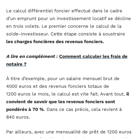
Le calcul différentiel foncier effectué dans le cadre
d’un emprunt pour un investissement locatif se décline
en trois volets. Le premier concerne le calcul de la
solde-investisseur. Cette étape consiste à soustraire
les charges foncières des revenus fonciers.
A lire en complément :
Comment calculer les frais de
notaire ?
À titre d’exemple, pour un salaire mensuel brut de
4000 euros et des revenus fonciers totaux de
1200 euros le mois, le calcul est vite fait. Avant tout,
il
convient de savoir que les revenus fonciers sont
pondérés à 70 %
. Dans ce cas précis, cela revient à
840 euros.
Par ailleurs, avec une mensualité de prêt de 1200 euros