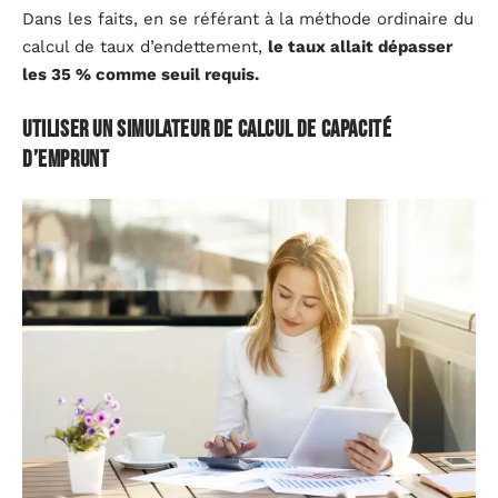
Dans les faits, en se référant à la méthode ordinaire du
calcul de taux d’endettement,
le taux allait dépasser
les 35 % comme seuil requis.
Utiliser un simulateur de calcul de capacité
d’emprunt